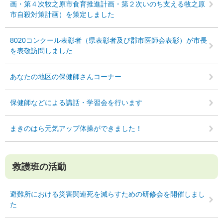
画・第４次牧之原市食育推進計画・第２次いのち支える牧之原
市自殺対策計画）を策定しました
8020コンクール表彰者（県表彰者及び郡市医師会表彰）が市長
を表敬訪問しました
あなたの地区の保健師さんコーナー
保健師などによる講話・学習会を行います
まきのはら元気アップ体操ができました！
救護班の活動
避難所における災害関連死を減らすための研修会を開催しまし
た