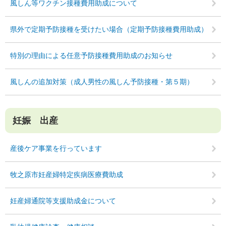
風しん等ワクチン接種費用助成について
県外で定期予防接種を受けたい場合（定期予防接種費用助成）
特別の理由による任意予防接種費用助成のお知らせ
風しんの追加対策（成人男性の風しん予防接種・第５期）
妊娠 出産
産後ケア事業を行っています
牧之原市妊産婦特定疾病医療費助成
妊産婦通院等支援助成金について