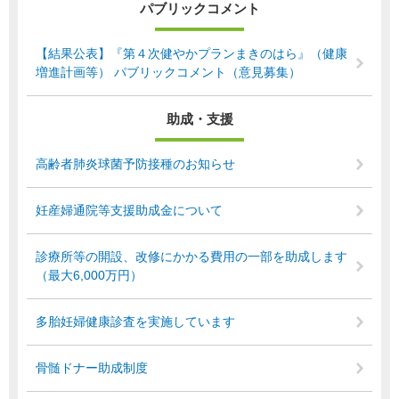
パブリックコメント
【結果公表】『第４次健やかプランまきのはら』（健康
増進計画等） パブリックコメント（意見募集）
助成・支援
高齢者肺炎球菌予防接種のお知らせ
妊産婦通院等支援助成金について
診療所等の開設、改修にかかる費用の一部を助成します
（最大6,000万円）
多胎妊婦健康診査を実施しています
骨髄ドナー助成制度