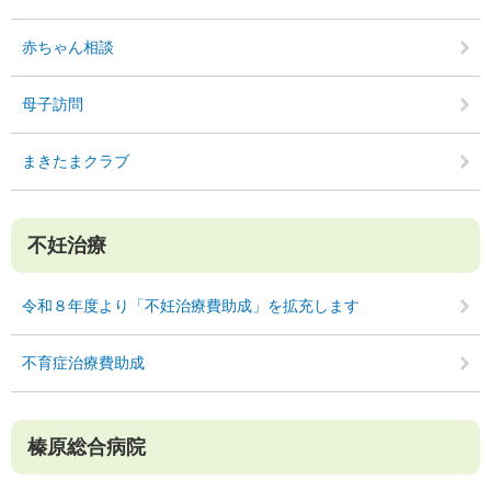
赤ちゃん相談
母子訪問
まきたまクラブ
不妊治療
令和８年度より「不妊治療費助成」を拡充します
不育症治療費助成
榛原総合病院