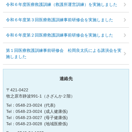
令和６年度医療救護訓練（救護所運営訓練）を実施しました
令和６年度第３回医療救護訓練事前研修会を実施しました
令和６年度第２回医療救護訓練事前研修会を実施しました
第１回医療救護訓練事前研修会 松岡良太氏による講演会を実
施しました
連絡先
〒421-0422
牧之原市静波991-1（さざんか２階）
Tel：0548-23-0024
代表
Tel：0548-23-0024
成人健康係
Tel：0548-23-0027
母子健康係
Tel：0548-23-0028
地域医療係