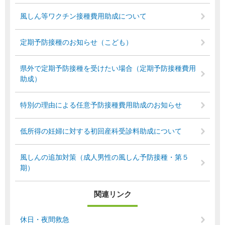
風しん等ワクチン接種費用助成について
定期予防接種のお知らせ（こども）
県外で定期予防接種を受けたい場合（定期予防接種費用
助成）
特別の理由による任意予防接種費用助成のお知らせ
低所得の妊婦に対する初回産科受診料助成について
風しんの追加対策（成人男性の風しん予防接種・第５
期）
関連リンク
休日・夜間救急