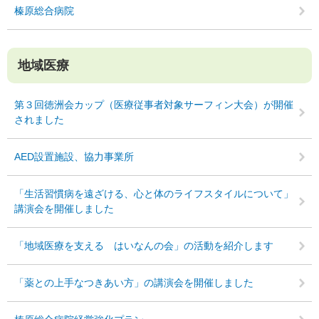
榛原総合病院
地域医療
第３回徳洲会カップ（医療従事者対象サーフィン大会）が開催
されました
AED設置施設、協力事業所
「生活習慣病を遠ざける、心と体のライフスタイルについて」
講演会を開催しました
「地域医療を支える はいなんの会」の活動を紹介します
「薬との上手なつきあい方」の講演会を開催しました