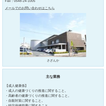
Fax：0548-24-1005
メールでのお問い合わせはこちら
さざんか
主な業務
【成人健康係】
・成人の健康づくりの推進に関すること。
・高齢者の健康づくりの推進に関すること。
・自殺対策に関すること。
・特定保健指導に関すること。