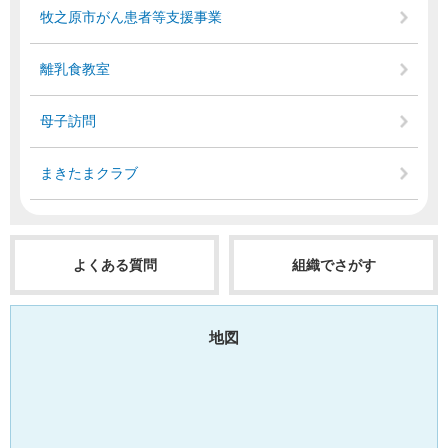
牧之原市がん患者等支援事業
離乳食教室
母子訪問
まきたまクラブ
よくある質問
組織でさがす
地図