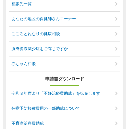
相談先一覧
あなたの地区の保健師さんコーナー
こころとねむりの健康相談
脳脊髄液減少症をご存じですか
赤ちゃん相談
申請書ダウンロード
令和８年度より「不妊治療費助成」を拡充します
任意予防接種費用の一部助成について
不育症治療費助成