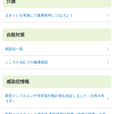
介護
まきトレを実施して健康長寿につなげよう
自殺対策
相談先一覧
こころとねむりの健康相談
感染症情報
新型インフルエンザ等対策行動計画を改定しました（令和８年
３月）