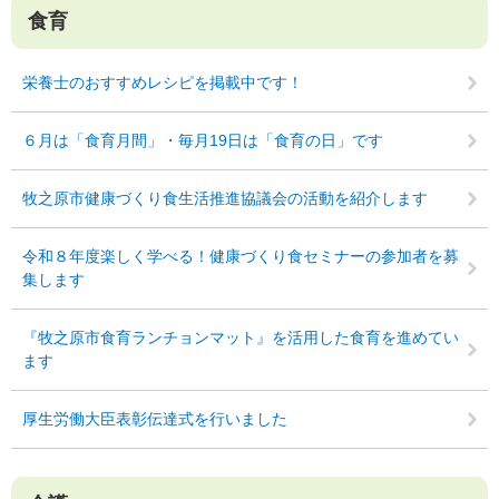
食育
栄養士のおすすめレシピを掲載中です！
６月は「食育月間」・毎月19日は「食育の日」です
牧之原市健康づくり食生活推進協議会の活動を紹介します
令和８年度楽しく学べる！健康づくり食セミナーの参加者を募
集します
『牧之原市食育ランチョンマット』を活用した食育を進めてい
ます
厚生労働大臣表彰伝達式を行いました