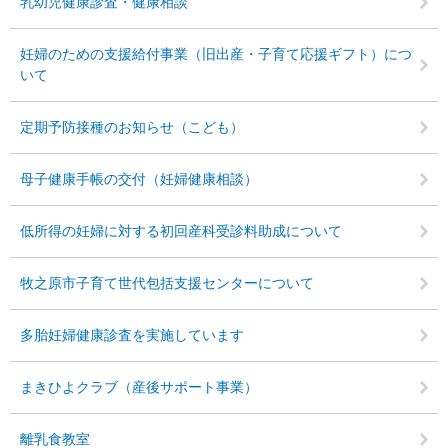
乳幼児健康診査・健康相談
妊婦のための支援給付事業（旧出産・子育て応援ギフト）につ
いて
定期予防接種のお知らせ（こども）
母子健康手帳の交付（妊婦健康相談）
低所得の妊婦に対する初回産科受診料助成について
牧之原市子育て世代包括支援センターについて
多胎妊婦健康診査を実施しています
まきひよクラブ（産後サポート事業）
離乳食教室