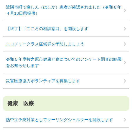
近隣市町で麻しん（はしか）患者が確認されました（令和８年
４月13日県提供）
【終了】「こころの相談窓口」を開設します
エコノミークラス症候群を予防しましょう
令和５年度牧之原市健康と食についてのアンケート調査の結果
をお知らせします
災害医療協力ボランティアを募集します
健康 医療
熱中症予防対策としてクーリングシェルターを開設します