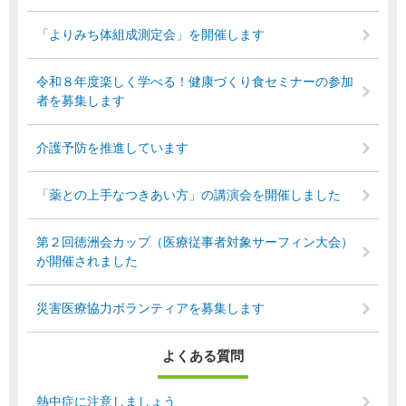
「よりみち体組成測定会」を開催します
令和８年度楽しく学べる！健康づくり食セミナーの参加
者を募集します
介護予防を推進しています
「薬との上手なつきあい方」の講演会を開催しました
第２回徳洲会カップ（医療従事者対象サーフィン大会）
が開催されました
災害医療協力ボランティアを募集します
よくある質問
熱中症に注意しましょう