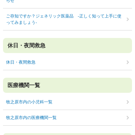
らせ
ご存知ですか？ジェネリック医薬品 ‐正しく知って上手に使
ってみましょう‐
休日・夜間救急
休日・夜間救急
医療機関一覧
牧之原市内の小児科一覧
牧之原市内の医療機関一覧