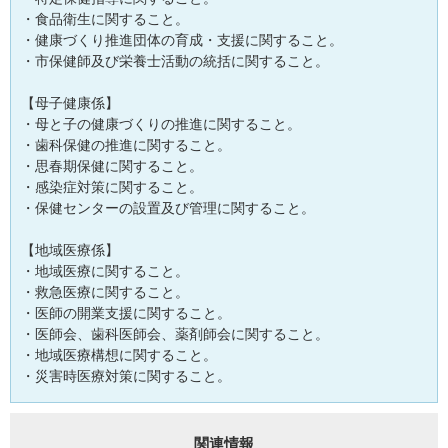
・食品衛生に関すること。
・健康づくり推進団体の育成・支援に関すること。
・市保健師及び栄養士活動の統括に関すること。
【母子健康係】
・母と子の健康づくりの推進に関すること。
・歯科保健の推進に関すること。
・思春期保健に関すること。
・感染症対策に関すること。
・保健センターの設置及び管理に関すること。
【地域医療係】
・地域医療に関すること。
・救急医療に関すること。
・医師の開業支援に関すること。
・医師会、歯科医師会、薬剤師会に関すること。
・地域医療構想に関すること。
・災害時医療対策に関すること。
関連情報