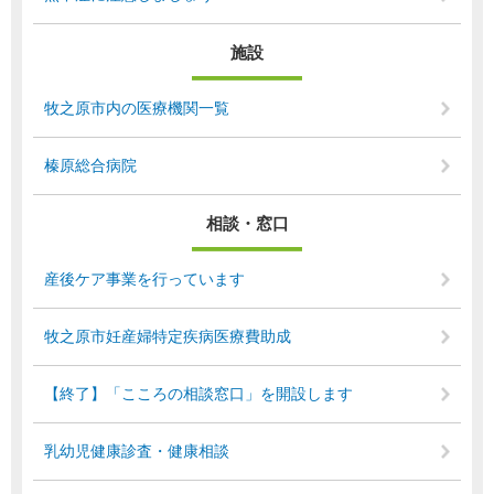
施設
牧之原市内の医療機関一覧
榛原総合病院
相談・窓口
産後ケア事業を行っています
牧之原市妊産婦特定疾病医療費助成
【終了】「こころの相談窓口」を開設します
乳幼児健康診査・健康相談