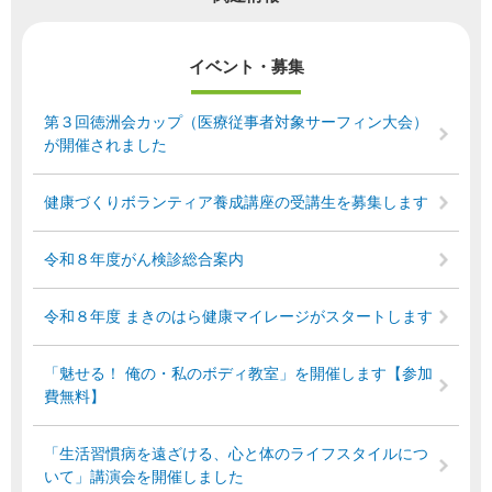
イベント・募集
第３回徳洲会カップ（医療従事者対象サーフィン大会）
が開催されました
健康づくりボランティア養成講座の受講生を募集します
令和８年度がん検診総合案内
令和８年度 まきのはら健康マイレージがスタートします
「魅せる！ 俺の・私のボディ教室」を開催します【参加
費無料】
「生活習慣病を遠ざける、心と体のライフスタイルにつ
いて」講演会を開催しました