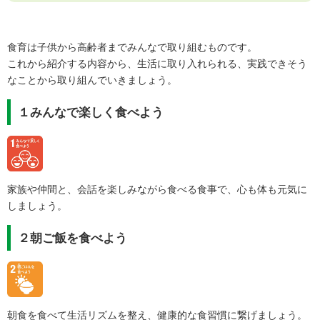
食育は子供から高齢者までみんなで取り組むものです。
これから紹介する内容から、生活に取り入れられる、実践できそう
なことから取り組んでいきましょう。
１みんなで楽しく食べよう
家族や仲間と、会話を楽しみながら食べる食事で、心も体も元気に
しましょう。
２朝ご飯を食べよう
朝食を食べて生活リズムを整え、健康的な食習慣に繋げましょう。