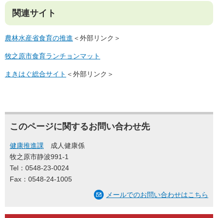
関連サイト
農林水産省食育の推進
＜外部リンク＞
牧之原市食育ランチョンマット
まきはぐ総合サイト
＜外部リンク＞
このページに関するお問い合わせ先
健康推進課
成人健康係
牧之原市静波991-1
Tel：0548-23-0024
Fax：0548-24-1005
メールでのお問い合わせはこちら