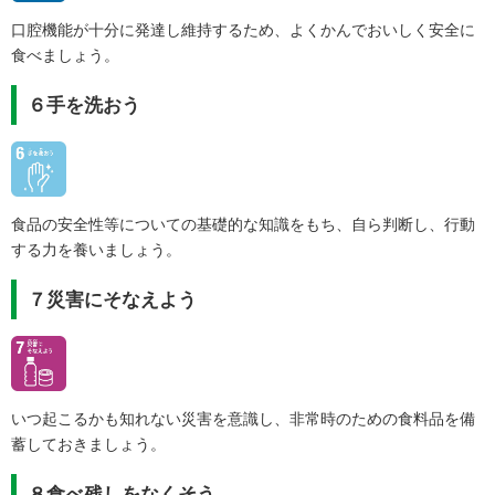
口腔機能が十分に発達し維持するため、よくかんでおいしく安全に
食べましょう。
６手を洗おう
食品の安全性等についての基礎的な知識をもち、自ら判断し、行動
する力を養いましょう。
７災害にそなえよう
いつ起こるかも知れない災害を意識し、非常時のための食料品を備
蓄しておきましょう。
８食べ残しをなくそう