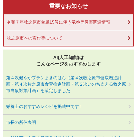
重要なお知らせ
令和７年牧之原市台風15号に伴う竜巻等災害関連情報
牧之原市への寄付等について
AI(人工知能)は
こんなページをおすすめします
第４次健やかプランまきのはら（第４次牧之原市健康増進計
画・第４次牧之原市食育推進計画・第２次いのち支える牧之原
市自殺対策計画）を策定しました
栄養士のおすすめレシピを掲載中です！
市長の所信表明