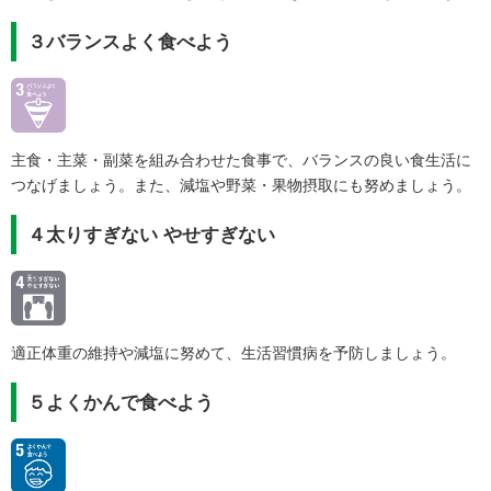
３バランスよく食べよう
主食・主菜・副菜を組み合わせた食事で、バランスの良い食生活に
つなげましょう。また、減塩や野菜・果物摂取にも努めましょう。
４太りすぎない やせすぎない
適正体重の維持や減塩に努めて、生活習慣病を予防しましょう。
５よくかんで食べよう