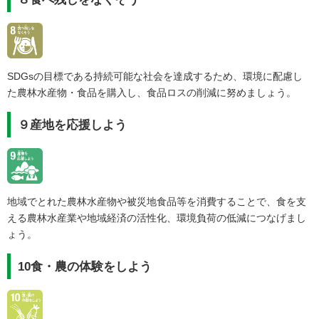
SDGsの目標である持続可能な社会を達成するため、環境に配慮し
た農林水産物・食品を購入し、食品ロスの削減に努めましょう。
９産地を応援しよう
地域でとれた農林水産物や被災地食品等を消費することで、食を支
える農林水産業や地域経済の活性化、環境負荷の低減につなげまし
ょう。
10食・農の体験をしよう