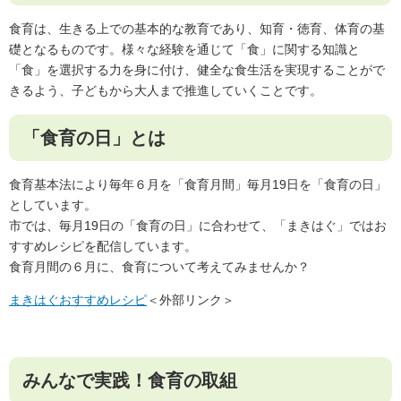
食育は、生きる上での基本的な教育であり、知育・徳育、体育の基
礎となるものです。様々な経験を通じて「食」に関する知識と
「食」を選択する力を身に付け、健全な食生活を実現することがで
きるよう、子どもから大人まで推進していくことです。
「食育の日」とは
食育基本法により毎年６月を「食育月間」毎月19日を「食育の日」
としています。
市では、毎月19日の「食育の日」に合わせて、「まきはぐ」ではお
すすめレシピを配信しています。
食育月間の６月に、食育について考えてみませんか？
まきはぐおすすめレシピ
＜外部リンク＞
みんなで実践！食育の取組