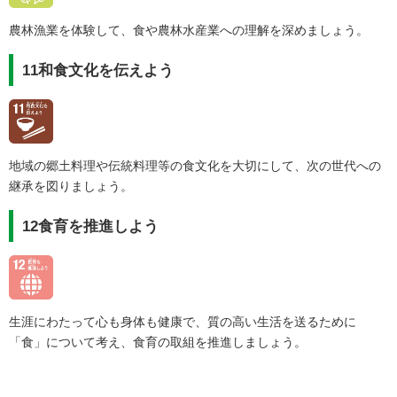
農林漁業を体験して、食や農林水産業への理解を深めましょう。
11和食文化を伝えよう
地域の郷土料理や伝統料理等の食文化を大切にして、次の世代への
継承を図りましょう。
12食育を推進しよう
生涯にわたって心も身体も健康で、質の高い生活を送るために
「食」について考え、食育の取組を推進しましょう。