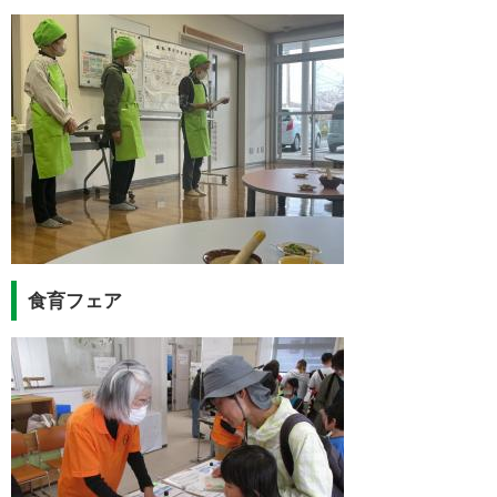
食育フェア