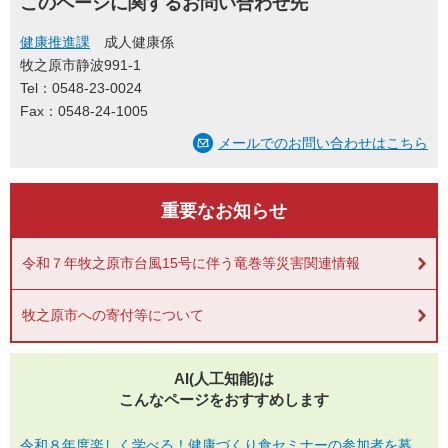
このページに関するお問い合わせ先
健康推進課
成人健康係
牧之原市静波991-1
Tel：0548-23-0024
Fax：0548-24-1005
メールでのお問い合わせはこちら
重要なお知らせ
令和７年牧之原市台風15号に伴う竜巻等災害関連情報
牧之原市への寄付等について
AI(人工知能)は
こんなページをおすすめします
令和８年度楽しく学べる！健康づくり食セミナーの参加者を募