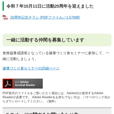
令和７年10月11日に活動20周年を迎えました
20周年記念チラシ [PDFファイル／1.57MB]
一緒に活動する仲間を募集しています
食推協養成講座となっている健康づくり食セミナーに参加して、一
緒に活動しましょう。
健康づくり食セミナーの詳細ページ
PDF形式のファイルをご覧いただく場合には、Adobe社が提供するAdobe
Readerが必要です。
Adobe Readerをお持ちでない方は、バナーのリンク先か
らダウンロードしてください。（無料）