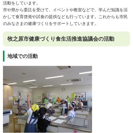
活動をしています。
市や県から委託を受けて、イベントや教室などで、学んだ知識を活
かして食育啓発や試食の提供なども行っています。これからも市民
のみなさまの健康づくりをサポートしていきます。
牧之原市健康づくり食生活推進協議会の活動
地域での活動