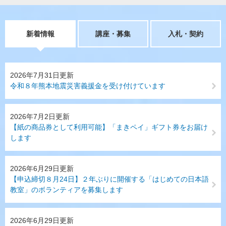
新着情報
講座・募集
入札・契約
新
2026年7月31日更新
着
令和８年熊本地震災害義援金を受け付けています
情
報
2026年7月2日更新
【紙の商品券として利用可能】「まきペイ」ギフト券をお届け
します
2026年6月29日更新
【申込締切８月24日】２年ぶりに開催する「はじめての日本語
教室」のボランティアを募集します
2026年6月29日更新