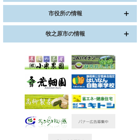
市役所の情報
牧之原市の情報