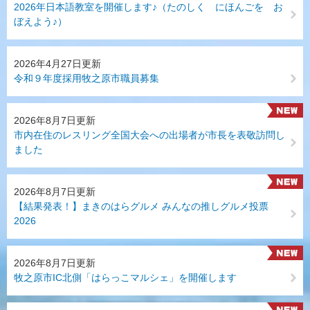
2026年日本語教室を開催します♪（たのしく にほんごを お
ぼえよう♪）
2026年4月27日更新
令和９年度採用牧之原市職員募集
2026年8月7日更新
市内在住のレスリング全国大会への出場者が市長を表敬訪問し
ました
2026年8月7日更新
【結果発表！】まきのはらグルメ みんなの推しグルメ投票
2026
2026年8月7日更新
牧之原市IC北側「はらっこマルシェ」を開催します