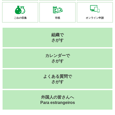
ごみの収集
市税
オンライン
申請
組織で
さがす
カレンダーで
さがす
よくある質問で
さがす
外国人の皆さんへ
Para estrangeiros