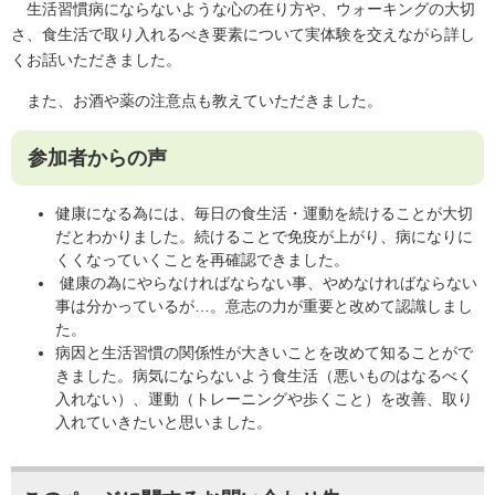
生活習慣病にならないような心の在り方や、ウォーキングの大切
さ、食生活で取り入れるべき要素について実体験を交えながら詳し
くお話いただきました。
また、お酒や薬の注意点も教えていただきました。
参加者からの声
健康になる為には、毎日の食生活・運動を続けることが大切
だとわかりました。続けることで免疫が上がり、病になりに
くくなっていくことを再確認できました。
健康の為にやらなければならない事、やめなければならない
事は分かっているが…。意志の力が重要と改めて認識しまし
た。
病因と生活習慣の関係性が大きいことを改めて知ることがで
きました。病気にならないよう食生活（悪いものはなるべく
入れない）、運動（トレーニングや歩くこと）を改善、取り
入れていきたいと思いました。