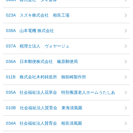
023A スズキ株式会社 相良工場
038A 山本電機 株式会社
037A 税理士法人 ヴォヤージュ
036A 日本郵便株式会社 榛原郵便局
011B 株式会社木村鋳造所 御前崎製作所
035A 社会福祉法人花草会 特別養護老人ホームうたしあ
010B 社会福祉法人賛育会 東海清風園
034A 社会福祉法人賛育会 相良清風園