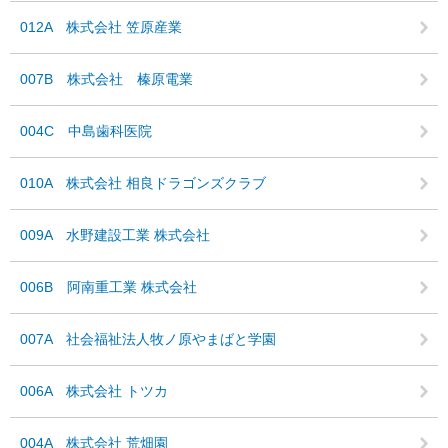
012A 株式会社 笠原産業
007B 株式会社 榛原電業
004C 中島歯科医院
010A 株式会社 相良ドラゴンズクラブ
009A 水野建設工業 株式会社
006B 阿南重工業 株式会社
007A 社会福祉法人牧ノ原やまばと学園
006A 株式会社 トツカ
004A 株式会社 荒畑園