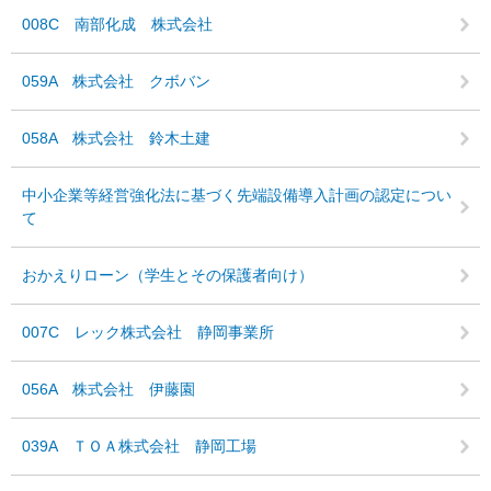
008C 南部化成 株式会社
059A 株式会社 クボバン
058A 株式会社 鈴木土建
中小企業等経営強化法に基づく先端設備導入計画の認定につい
て
おかえりローン（学生とその保護者向け）
007C レック株式会社 静岡事業所
056A 株式会社 伊藤園
039A ＴＯＡ株式会社 静岡工場