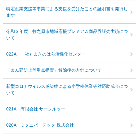
特定創業支援等事業による支援を受けたことの証明書を発行し
ます
令和３年度 牧之原市地域応援プレミアム商品券販売実績につ
いて
022A 一社）まきのはら活性化センター
「まん延防止等重点措置」解除後の方針について
新型コロナウイルス感染症による小学校休業等対応助成金につ
いて
021A 有限会社 サークルツー
020A ミクニパーテック 株式会社