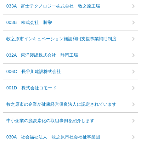
033A 富士テクノロジー株式会社 牧之原工場
003B 株式会社 勝栄
牧之原市インキュベーション施設利用支援事業補助制度
032A 東洋製罐株式会社 静岡工場
006C 長谷川建設株式会社
001D 株式会社コモード
牧之原市の企業が健康経営優良法人に認定されています
中小企業の脱炭素化の取組事例を紹介します
030A 社会福祉法人 牧之原市社会福祉事業団