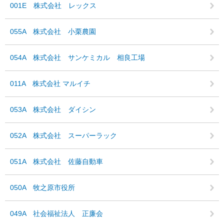
001E 株式会社 レックス
055A 株式会社 小栗農園
054A 株式会社 サンケミカル 相良工場
011A 株式会社 マルイチ
053A 株式会社 ダイシン
052A 株式会社 スーパーラック
051A 株式会社 佐藤自動車
050A 牧之原市役所
049A 社会福祉法人 正廉会