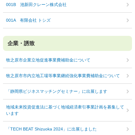
001B 池新田クレーン株式会社
001A 有限会社 トシズ
企業・誘致
牧之原市企業立地促進事業費補助金について
牧之原市市内立地工場等事業継続強化事業費補助金について
「静岡県ビジネスマッチングセミナー」に出展します
地域未来投資促進法に基づく地域経済牽引事業計画を募集して
います
「TECH BEAT Shizuoka 2024」に出展しました