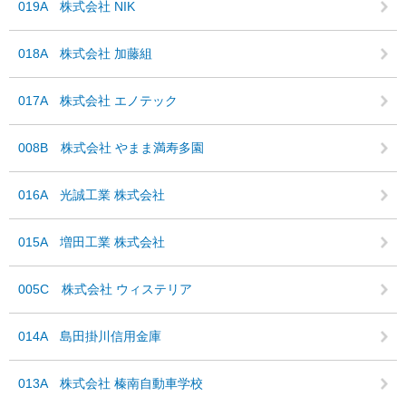
019A 株式会社 NIK
018A 株式会社 加藤組
017A 株式会社 エノテック
008B 株式会社 やまま満寿多園
016A 光誠工業 株式会社
015A 増田工業 株式会社
005C 株式会社 ウィステリア
014A 島田掛川信用金庫
013A 株式会社 榛南自動車学校