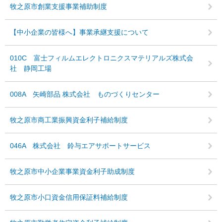
牧之原市創業支援事業補助制度
【中小企業の皆様へ】事業承継支援について
010C 富士フィルムエレクトロニクスマテリアルズ株式会
社 静岡工場
008A 矢崎部品 株式会社 ものづくりセンター
牧之原市商工業振興資金利子補給制度
046A 株式会社 鈴与エアサポートサービス
牧之原市中小企業事業資金利子助成制度
牧之原市小口資金信用保証料補給制度