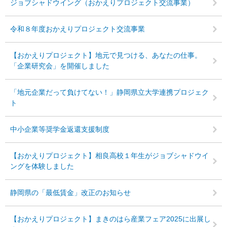
ジョブシャドウイング（おかえりプロジェクト交流事業）
令和８年度おかえりプロジェクト交流事業
【おかえりプロジェクト】地元で見つける、あなたの仕事。
「企業研究会」を開催しました
「地元企業だって負けてない！」静岡県立大学連携プロジェク
ト
中小企業等奨学金返還支援制度
【おかえりプロジェクト】相良高校１年生がジョブシャドウイ
ングを体験しました
静岡県の「最低賃金」改正のお知らせ
【おかえりプロジェクト】まきのはら産業フェア2025に出展し