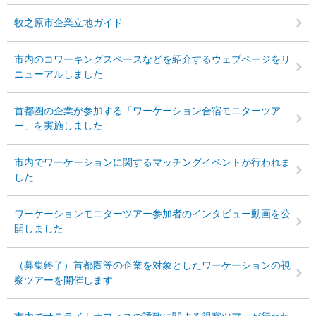
牧之原市企業立地ガイド
市内のコワーキングスペースなどを紹介するウェブページをリ
ニューアルしました
首都圏の企業が参加する「ワーケーション合宿モニターツア
ー」を実施しました
市内でワーケーションに関するマッチングイベントが行われま
した
ワーケーションモニターツアー参加者のインタビュー動画を公
開しました
（募集終了）首都圏等の企業を対象としたワーケーションの視
察ツアーを開催します