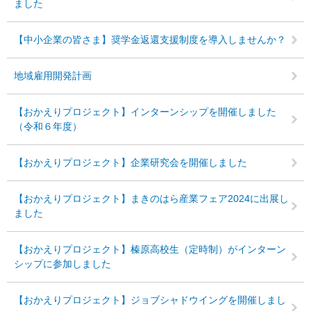
ました
【中小企業の皆さま】奨学金返還支援制度を導入しませんか？
地域雇用開発計画
【おかえりプロジェクト】インターンシップを開催しました
（令和６年度）
【おかえりプロジェクト】企業研究会を開催しました
【おかえりプロジェクト】まきのはら産業フェア2024に出展し
ました
【おかえりプロジェクト】榛原高校生（定時制）がインターン
シップに参加しました
【おかえりプロジェクト】ジョブシャドウイングを開催しまし