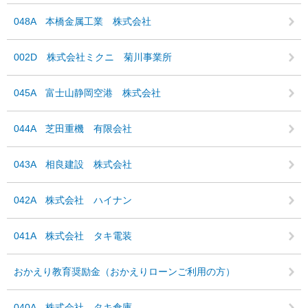
048A 本橋金属工業 株式会社
002D 株式会社ミクニ 菊川事業所
045A 富士山静岡空港 株式会社
044A 芝田重機 有限会社
043A 相良建設 株式会社
042A 株式会社 ハイナン
041A 株式会社 タキ電装
おかえり教育奨励金（おかえりローンご利用の方）
040A 株式会社 タキ倉庫