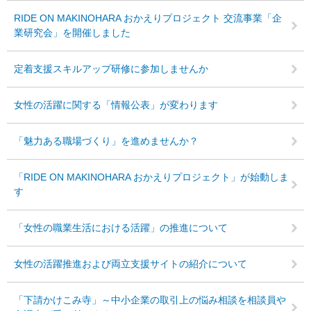
RIDE ON MAKINOHARA おかえりプロジェクト 交流事業「企
業研究会」を開催しました
定着支援スキルアップ研修に参加しませんか
女性の活躍に関する「情報公表」が変わります
「魅力ある職場づくり」を進めませんか？
「RIDE ON MAKINOHARA おかえりプロジェクト」が始動しま
す
「女性の職業生活における活躍」の推進について
女性の活躍推進および両立支援サイトの紹介について
「下請かけこみ寺」～中小企業の取引上の悩み相談を相談員や