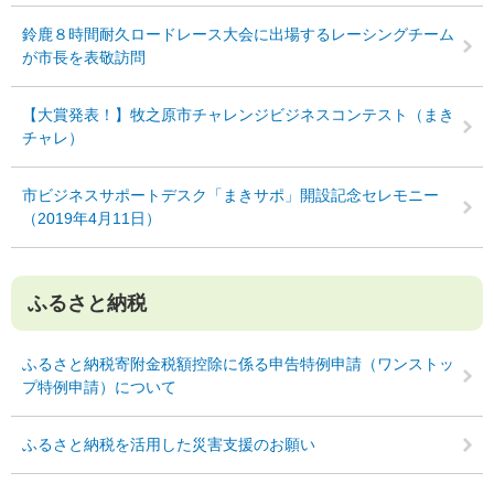
鈴鹿８時間耐久ロードレース大会に出場するレーシングチーム
が市長を表敬訪問
【大賞発表！】牧之原市チャレンジビジネスコンテスト（まき
チャレ）
市ビジネスサポートデスク「まきサポ」開設記念セレモニー
（2019年4月11日）
ふるさと納税
ふるさと納税寄附金税額控除に係る申告特例申請（ワンストッ
プ特例申請）について
ふるさと納税を活用した災害支援のお願い