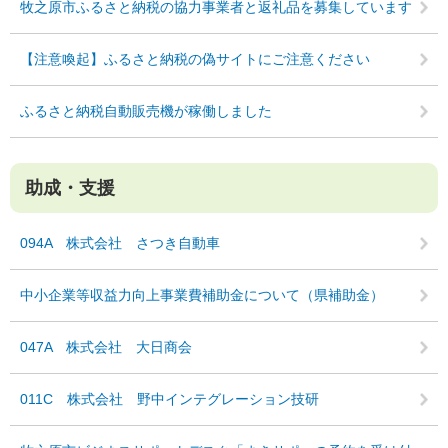
牧之原市ふるさと納税の協力事業者と返礼品を募集しています
【注意喚起】ふるさと納税の偽サイトにご注意ください
ふるさと納税自動販売機が稼働しました
助成・支援
094A 株式会社 さつき自動車
中小企業等収益力向上事業費補助金について（県補助金）
047A 株式会社 大日商会
011C 株式会社 野中インテグレーション技研