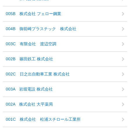
005B 株式会社 フェロー鋼業
004B 御前崎プラスチック 株式会社
003C 有限会社 渡辺空調
002B 篠田鉄工 株式会社
002C 日之出自動車工業 株式会社
003A 岩堀電設 株式会社
002A 株式会社 大平薬局
001C 株式会社 松浦スチロール工業所