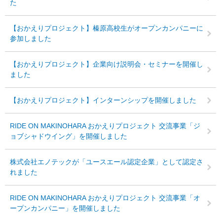
た
【おかえりプロジェクト】榛原高校生がオープンカンパニーに
参加しました
【おかえりプロジェクト】企業向け説明会・セミナーを開催し
ました
【おかえりプロジェクト】インターンシップを開催しました
RIDE ON MAKINOHARA おかえりプロジェクト 交流事業「ジ
ョブシャドウイング」を開催しました
株式会社エノテックが「ユースエール認定企業」として認定さ
れました
RIDE ON MAKINOHARA おかえりプロジェクト 交流事業「オ
ープンカンパニー」を開催しました