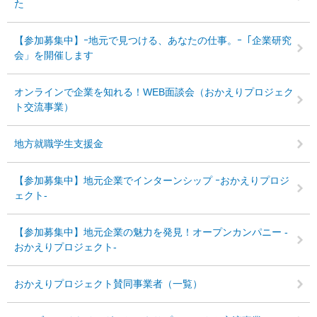
た
【参加募集中】ｰ地元で見つける、あなたの仕事。ｰ「企業研究
会」を開催します
オンラインで企業を知れる！WEB面談会（おかえりプロジェク
ト交流事業）
地方就職学生支援金
【参加募集中】地元企業でインターンシップ ｰおかえりプロジ
ェクト-
【参加募集中】地元企業の魅力を発見！オープンカンパニー -
おかえりプロジェクト-
おかえりプロジェクト賛同事業者（一覧）