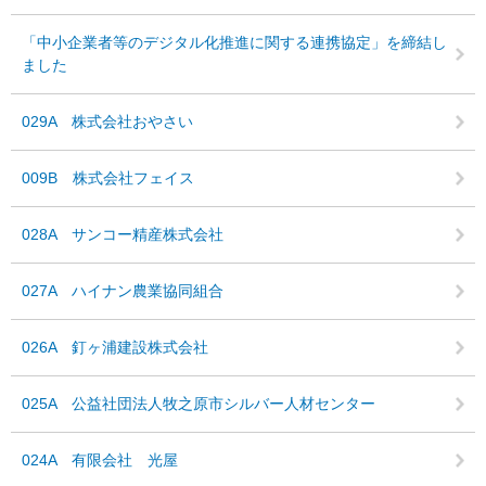
「中小企業者等のデジタル化推進に関する連携協定」を締結し
ました
029A 株式会社おやさい
009B 株式会社フェイス
028A サンコー精産株式会社
027A ハイナン農業協同組合
026A 釘ヶ浦建設株式会社
025A 公益社団法人牧之原市シルバー人材センター
024A 有限会社 光屋