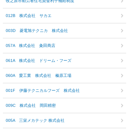
牧之原市勤労者住宅資金利子補給制度
012B 株式会社 サカエ
003D 菱電旭テクニカ 株式会社
057A 株式会社 粂田商店
061A 株式会社 ドリーム・フーズ
060A 愛工業 株式会社 榛原工場
001F 伊藤テクニカルフーズ 株式会社
009C 株式会社 岡田精密
005A 三栄メカテック 株式会社