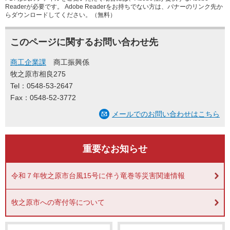
Readerが必要です。
Adobe Readerをお持ちでない方は、バナーのリンク先か
らダウンロードしてください。（無料）
このページに関するお問い合わせ先
商工企業課
商工振興係
牧之原市相良275
Tel：0548-53-2647
Fax：0548-52-3772
メールでのお問い合わせはこちら
重要なお知らせ
令和７年牧之原市台風15号に伴う竜巻等災害関連情報
牧之原市への寄付等について