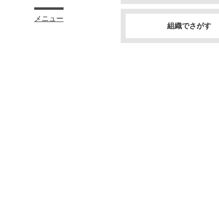
メニュー
組織でさがす