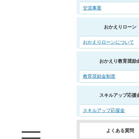
交流事業
おかえりローン
おかえりローンについて
おかえり教育奨励
教育奨励金制度
スキルアップ応援
スキルアップ応援金
よくある質問