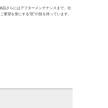
・納品さらにはアフターメンテナンスまで、社
ご要望を形にする”匠”の技を持っています。