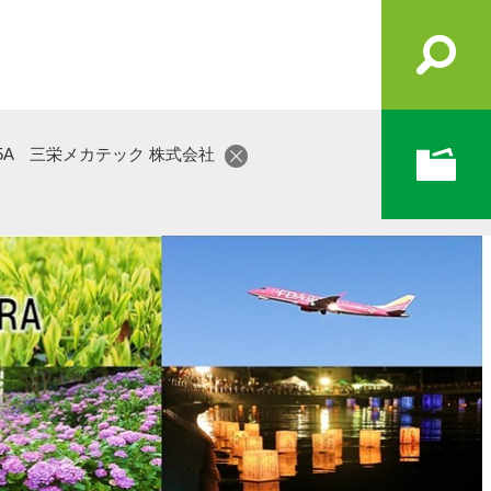
05A 三栄メカテック 株式会社