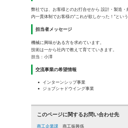
弊社では、お客様とのお打合せから 設計・製造
内一貫体制でお客様の”これが欲しかった！”という
担当者メッセージ
機械に興味がある方を求めています。
技術は一から社内で教えて育てていきます。
担当：小澤
交流事業の希望情報
インターンシップ事業
ジョブシャドウイング事業
このページに関するお問い合わせ先
商工企業課
商工振興係