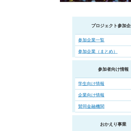
プロジェクト参加企
参加企業一覧
参加企業（まとめ）
参加者向け情報
学生向け情報
企業向け情報
賛同金融機関
おかえり事業