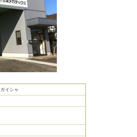
キガイシャ