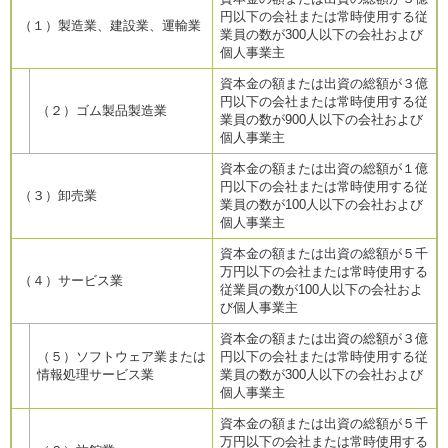
円以下の会社または常時使用する従
（１）製造業、建設業、運輸業
業員の数が300人以下の会社および
個人事業主
資本金の額または出資の総額が３億
円以下の会社または常時使用する従
（２）ゴム製品製造業
業員の数が900人以下の会社および
個人事業主
資本金の額または出資の総額が１億
円以下の会社または常時使用する従
（３）卸売業
業員の数が100人以下の会社および
個人事業主
資本金の額または出資の総額が５千
万円以下の会社または常時使用する
（４）サービス業
従業員の数が100人以下の会社およ
び個人事業主
資本金の額または出資の総額が３億
（５）ソフトウェア業または
円以下の会社または常時使用する従
情報処理サービス業
業員の数が300人以下の会社および
個人事業主
資本金の額または出資の総額が５千
万円以下の会社または常時使用する