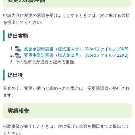
変更の承認申請
申請内容に変更の承認を受けようとするときには、次に掲げる書類
を提出してください。
提出書類
変更承認申請書（様式第４号） [Wordファイル／19KB]
変更事業計画書（様式第２号） [Wordファイル／22KB]
その他市長が必要と認める書類
提出後
審査の上、変更が適当と認められた場合は、変更承認書が発行され
ます。
実績報告
補助事業が完了したときは、次に掲げる書類を期日までに提出して
ください。