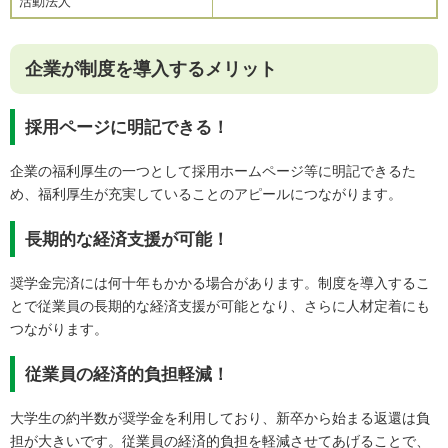
活動法人
企業が制度を導入するメリット
採用ページに明記できる！
企業の福利厚生の一つとして採用ホームページ等に明記できるた
め、福利厚生が充実していることのアピールにつながります。
長期的な経済支援が可能！
奨学金完済には何十年もかかる場合があります。制度を導入するこ
とで従業員の長期的な経済支援が可能となり、さらに人材定着にも
つながります。
従業員の経済的負担軽減！
大学生の約半数が奨学金を利用しており、新卒から始まる返還は負
担が大きいです。従業員の経済的負担を軽減させてあげることで、