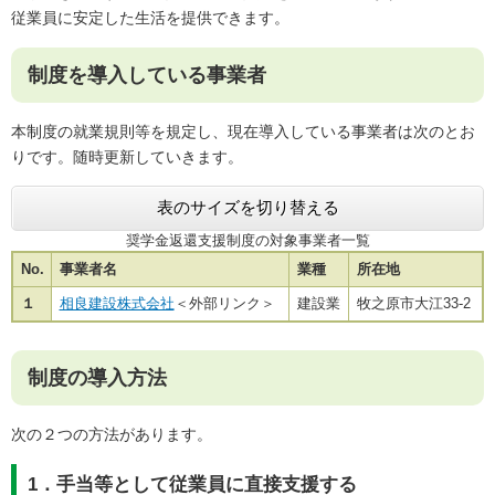
従業員に安定した生活を提供できます。
制度を導入している事業者
本制度の就業規則等を規定し、現在導入している事業者は次のとお
りです。随時更新していきます。
表のサイズを切り替える
奨学金返還支援制度の対象事業者一覧
No.
事業者名
業種
所在地
１
相良建設株式会社
＜外部リンク＞
建設業
牧之原市大江33-2
制度の導入方法
次の２つの方法があります。
1．手当等として従業員に直接支援する