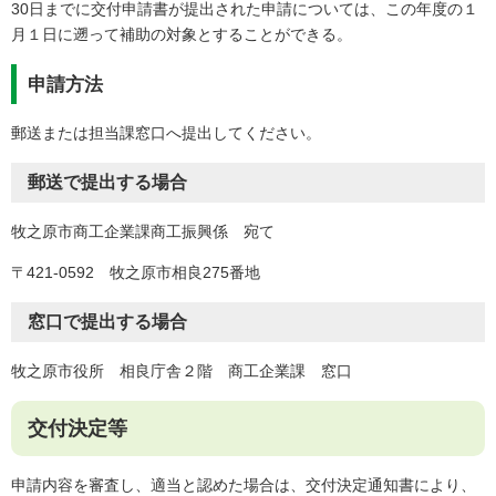
30日までに交付申請書が提出された申請については、この年度の１
月１日に遡って補助の対象とすることができる。
申請方法
郵送または担当課窓口へ提出してください。
郵送で提出する場合
牧之原市商工企業課商工振興係 宛て
〒421-0592 牧之原市相良275番地
窓口で提出する場合
牧之原市役所 相良庁舎２階 商工企業課 窓口
交付決定等
申請内容を審査し、適当と認めた場合は、交付決定通知書により、