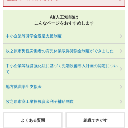
AI(人工知能)は
こんなページをおすすめします
中小企業等奨学金返還支援制度
牧之原市男性労働者の育児休業取得奨励金制度ができました
中小企業等経営強化法に基づく先端設備導入計画の認定につい
て
地方就職学生支援金
牧之原市商工業振興資金利子補給制度
よくある質問
組織でさがす