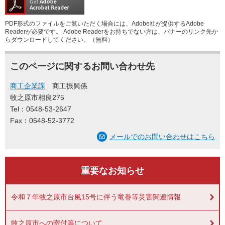
PDF形式のファイルをご覧いただく場合には、Adobe社が提供するAdobe
Readerが必要です。
Adobe Readerをお持ちでない方は、バナーのリンク先か
らダウンロードしてください。（無料）
このページに関するお問い合わせ先
商工企業課
商工振興係
牧之原市相良275
Tel：0548-53-2647
Fax：0548-52-3772
メールでのお問い合わせはこちら
重要なお知らせ
令和７年牧之原市台風15号に伴う竜巻等災害関連情報
牧之原市への寄付等について