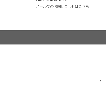
メールでのお問い合わせはこちら
Tel：