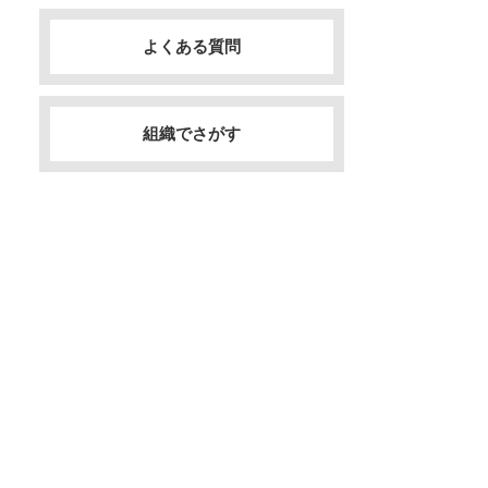
よくある質問
組織でさがす