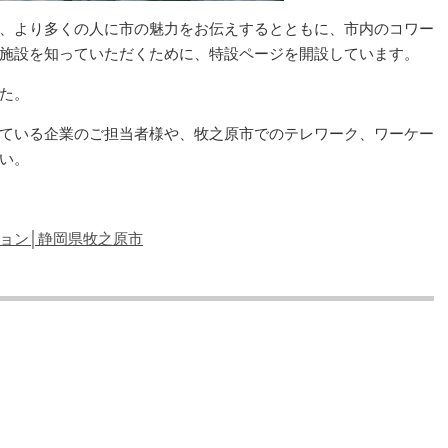
、より多くの人に市の魅力をお伝えするとともに、市内のコワー
施設を知っていただくために、特設ページを開設しています。
た。
ている企業のご担当者様や、牧之原市でのテレワーク、ワーケー
い。
ョン│静岡県牧之原市