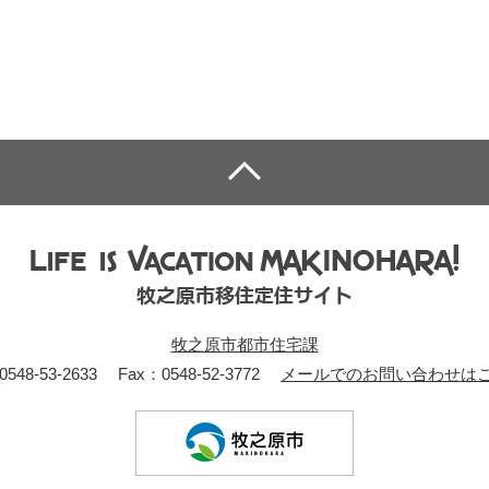
牧之原市都市住宅課
0548-53-2633
Fax：0548-52-3772
メールでのお問い合わせは