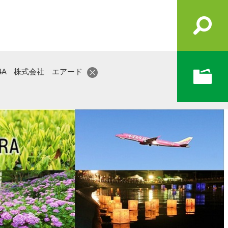
64A 株式会社 エアード