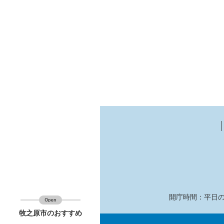
開庁時間：平日の
牧之原市のおすすめ