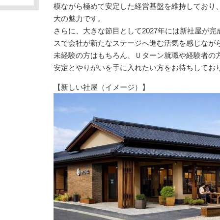
模ながら極めて安定した経営基盤を維持しており
大の魅力です。
さらに、大きな節目として2027年には新社屋が
スで会社が新たなステージへ進む活気を感じなが
未経験の方はもちろん、Ｕターン就職や経験者の
安定とやりがいを手に入れたい方をお待ちしてお
【新しい社屋（イメージ）】