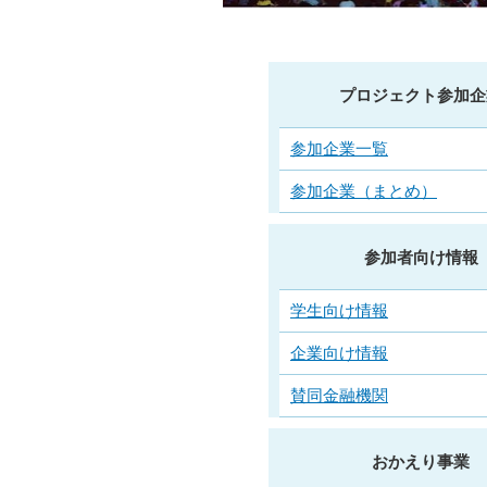
プロジェクト参加企
参加企業一覧
参加企業（まとめ）
参加者向け情報
学生向け情報
企業向け情報
賛同金融機関
おかえり事業