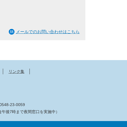
メールでのお問い合わせはこちら
リンク集
548-23-0059
は午後7時まで夜間窓口を実施中）