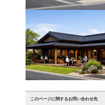
このページに関するお問い合わせ先