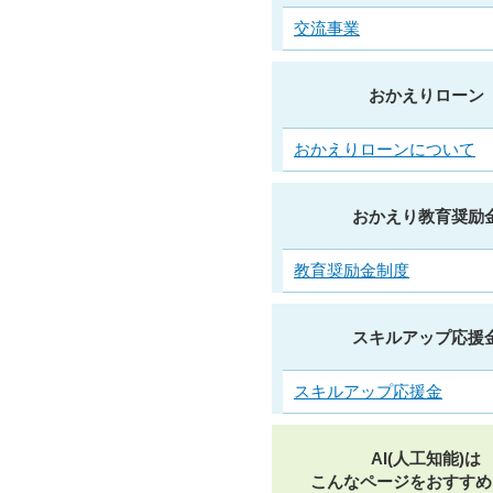
交流事業
おかえりローン
おかえりローンについて
おかえり教育奨励
教育奨励金制度
スキルアップ応援
スキルアップ応援金
AI(人工知能)は
こんなページをおすすめ