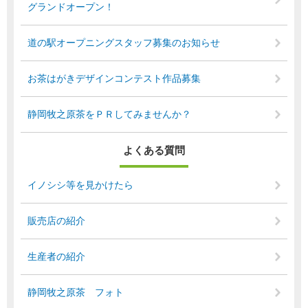
グランドオープン！
道の駅オープニングスタッフ募集のお知らせ
お茶はがきデザインコンテスト作品募集
静岡牧之原茶をＰＲしてみませんか？
よくある質問
イノシシ等を見かけたら
販売店の紹介
生産者の紹介
静岡牧之原茶 フォト