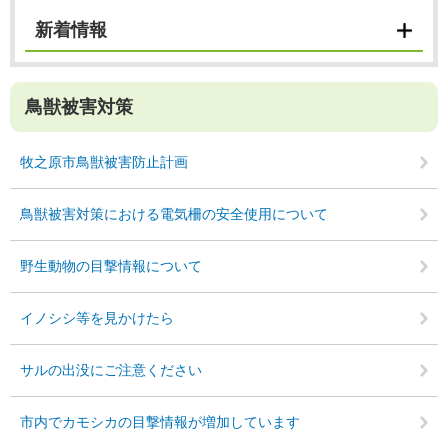
新着情報
鳥獣被害対策
牧之原市鳥獣被害防止計画
鳥獣被害対策における電気柵の安全使用について
野生動物の目撃情報について
イノシシ等を見かけたら
サルの出没にご注意ください
市内でカモシカの目撃情報が増加しています