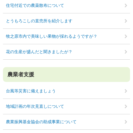
住宅付近での農薬散布について
とうもろこしの直売所を紹介します
牧之原市内で美味しい果物が採れるようですが？
花の生産が盛んだと聞きましたが？
農業者支援
台風等災害に備えましょう
地域計画の年次見直しについて
農業振興基金協会の助成事業について