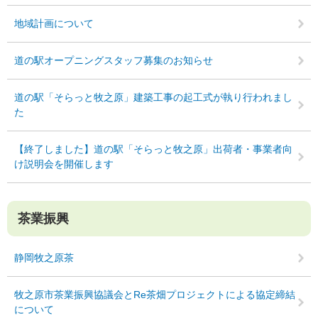
地域計画について
道の駅オープニングスタッフ募集のお知らせ
道の駅「そらっと牧之原」建築工事の起工式が執り行われまし
た
【終了しました】道の駅「そらっと牧之原」出荷者・事業者向
け説明会を開催します
茶業振興
静岡牧之原茶
牧之原市茶業振興協議会とRe茶畑プロジェクトによる協定締結
について