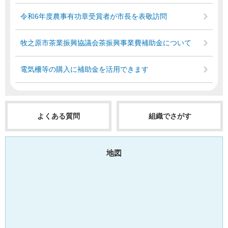
令和6年度農事有功章受賞者が市長を表敬訪問
牧之原市茶業振興協議会茶振興事業費補助金について
電気柵等の購入に補助金を活用できます
よくある質問
組織でさがす
地図