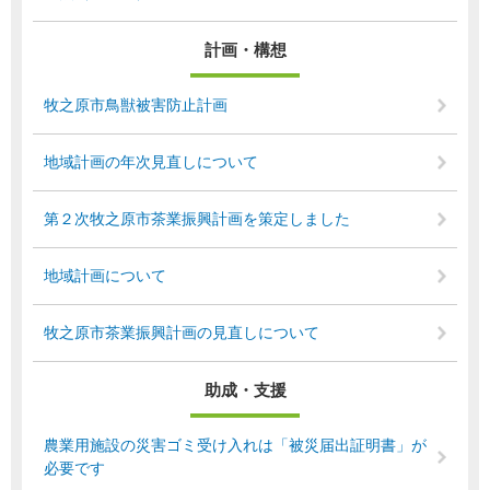
計画・構想
牧之原市鳥獣被害防止計画
地域計画の年次見直しについて
第２次牧之原市茶業振興計画を策定しました
地域計画について
牧之原市茶業振興計画の見直しについて
助成・支援
農業用施設の災害ゴミ受け入れは「被災届出証明書」が
必要です