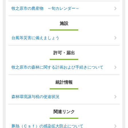
牧之原市の農産物 ～旬カレンダー～
施設
台風等災害に備えましょう
許可・届出
牧之原市の森林に関する計画および手続きについて
統計情報
森林環境譲与税の使途状況
関連リンク
豚熱（Ｃｓｆ）の感染拡大防止について