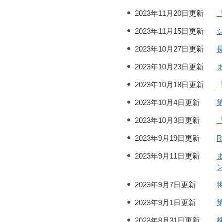
2023年11月20日更新
2023年11月15日更新
2023年10月27日更新
2023年10月23日更新
2023年10月18日更新
2023年10月4日更新
2023年10月3日更新
2023年9月19日更新
2023年9月11日更新
2023年9月7日更新
2023年9月1日更新
2023年8月31日更新