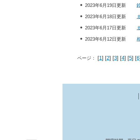
2023年6月19日更新
2023年6月18日更新
2023年6月17日更新
2023年6月12日更新
[
1
] [
2
] [
3
] [
4
] [
5
] [
6
ページ：