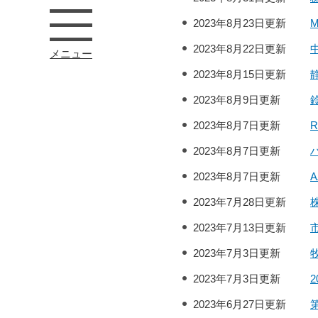
2023年8月23日更新
2023年8月22日更新
メニュー
2023年8月15日更新
2023年8月9日更新
2023年8月7日更新
2023年8月7日更新
2023年8月7日更新
2023年7月28日更新
2023年7月13日更新
2023年7月3日更新
2023年7月3日更新
2023年6月27日更新