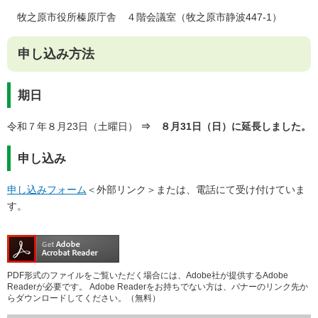
牧之原市役所榛原庁舎 ４階会議室（牧之原市静波447-1）
申し込み方法
期日
令和７年８月23日（土曜日）
⇒ ８月31日（日）に延長しました。
申し込み
申し込みフォーム
＜外部リンク＞
または、電話にて受け付けていま
す。
PDF形式のファイルをご覧いただく場合には、Adobe社が提供するAdobe
Readerが必要です。
Adobe Readerをお持ちでない方は、バナーのリンク先か
らダウンロードしてください。（無料）