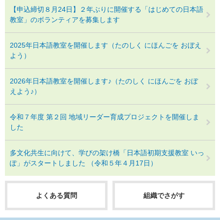
【申込締切８月24日】２年ぶりに開催する「はじめての日本語
教室」のボランティアを募集します
2025年日本語教室を開催します（たのしく にほんごを おぼえ
よう）
2026年日本語教室を開催します♪（たのしく にほんごを おぼ
えよう♪）
令和７年度 第２回 地域リーダー育成プロジェクトを開催しま
した
多文化共生に向けて、学びの架け橋「日本語初期支援教室 いっ
ぽ」がスタートしました （令和５年４月17日）
よくある質問
組織でさがす