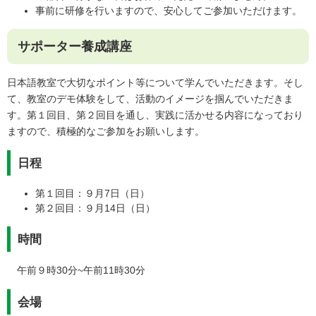
事前に研修を行いますので、安心してご参加いただけます。
サポーター養成講座
日本語教室で大切なポイント等について学んでいただきます。そし
て、教室のデモ体験をして、活動のイメージを掴んでいただきま
す。第１回目、第２回目を通し、実践に活かせる内容になっており
ますので、積極的なご参加をお願いします。
日程
第１回目：９月7日（日）
第２回目：９月14日（日）
時間
午前９時30分~午前11時30分
会場