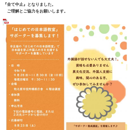
『全て中止』となりました。
ご理解とご協力をお願いします。