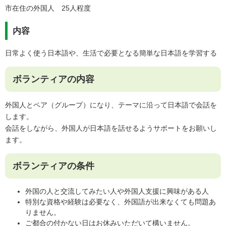
市在住の外国人 25人程度
内容
日常よく使う日本語や、生活で必要となる簡単な日本語を学習する
ボランティアの内容
外国人とペア（グループ）になり、テーマに沿って日本語で会話を
します。
会話をしながら、外国人が日本語を話せるようサポートをお願いし
ます。
ボランティアの条件
外国の人と交流してみたい人や外国人支援に興味がある人
特別な資格や経験は必要なく、外国語が出来なくても問題あ
りません。
ご都合の付かない日はお休みいただいて構いません。