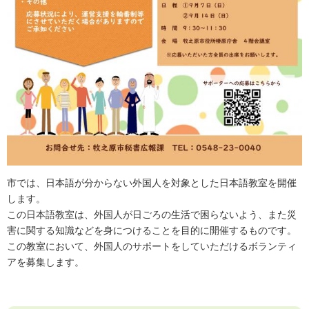
市では、日本語が分からない外国人を対象とした日本語教室を開催
します。
この日本語教室は、外国人が日ごろの生活で困らないよう、また災
害に関する知識などを身につけることを目的に開催するものです。
この教室において、外国人のサポートをしていただけるボランティ
アを募集します。