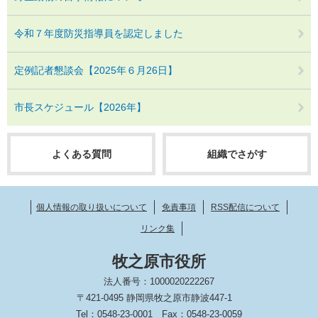
令和７年度防災指導員を認定しました
定例記者懇談会【2025年６月26日】
市長スケジュール【2026年】
よくある質問
組織でさがす
個人情報の取り扱いについて
免責事項
RSS配信について
リンク集
牧之原市役所
法人番号：1000020222267
〒421-0495 静岡県牧之原市静波447-1
Tel：0548-23-0001
Fax：0548-23-0059