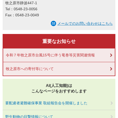
牧之原市静波447-1
Tel：0548-23-0056
Fax：0548-23-0049
メールでのお問い合わせはこちら
重要なお知らせ
令和７年牧之原市台風15号に伴う竜巻等災害関連情報
牧之原市への寄付等について
AI(人工知能)は
こんなページをおすすめします
要配慮者避難確保事業 取組報告会を開催しました
野生動物の目撃情報について