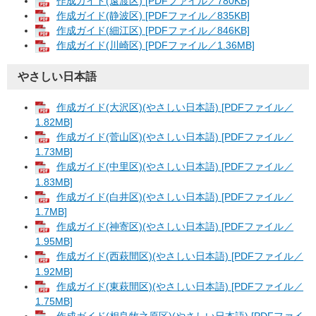
作成ガイド(遠渡区) [PDFファイル／780KB]
作成ガイド(静波区) [PDFファイル／835KB]
作成ガイド(細江区) [PDFファイル／846KB]
作成ガイド(川崎区) [PDFファイル／1.36MB]
やさしい日本語
作成ガイド(大沢区)(やさしい日本語) [PDFファイル／
1.82MB]
作成ガイド(菅山区)(やさしい日本語) [PDFファイル／
1.73MB]
作成ガイド(中里区)(やさしい日本語) [PDFファイル／
1.83MB]
作成ガイド(白井区)(やさしい日本語) [PDFファイル／
1.7MB]
作成ガイド(神寄区)(やさしい日本語) [PDFファイル／
1.95MB]
作成ガイド(西萩間区)(やさしい日本語) [PDFファイル／
1.92MB]
作成ガイド(東萩間区)(やさしい日本語) [PDFファイル／
1.75MB]
作成ガイド(相良牧之原区)(やさしい日本語) [PDFファイ