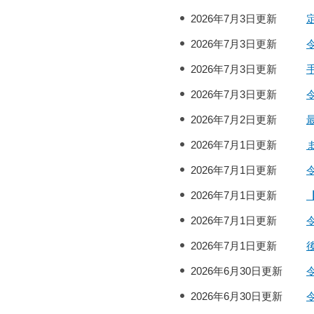
2026年7月3日更新
2026年7月3日更新
2026年7月3日更新
2026年7月3日更新
2026年7月2日更新
2026年7月1日更新
2026年7月1日更新
2026年7月1日更新
2026年7月1日更新
2026年7月1日更新
2026年6月30日更新
2026年6月30日更新