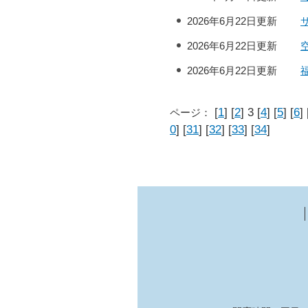
2026年6月22日更新
2026年6月22日更新
2026年6月22日更新
[
1
] [
2
] 3 [
4
] [
5
] [
6
] 
ページ：
0
] [
31
] [
32
] [
33
] [
34
]