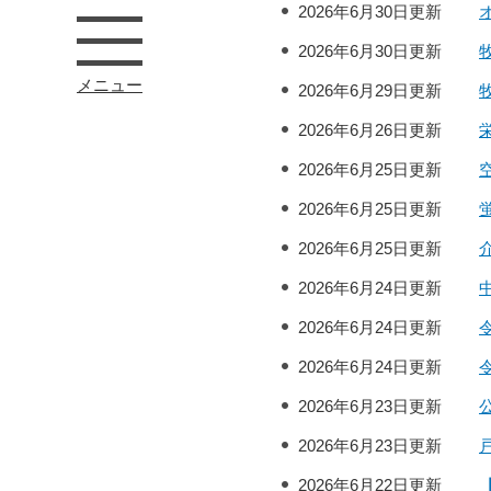
2026年6月30日更新
2026年6月30日更新
メニュー
2026年6月29日更新
2026年6月26日更新
2026年6月25日更新
2026年6月25日更新
2026年6月25日更新
2026年6月24日更新
2026年6月24日更新
2026年6月24日更新
2026年6月23日更新
2026年6月23日更新
2026年6月22日更新