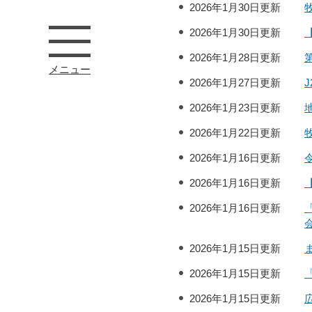
2026年1月30日更新
2026年1月30日更新
2026年1月28日更新
メニュー
2026年1月27日更新
2026年1月23日更新
2026年1月22日更新
2026年1月16日更新
2026年1月16日更新
2026年1月16日更新
2026年1月15日更新
2026年1月15日更新
2026年1月15日更新