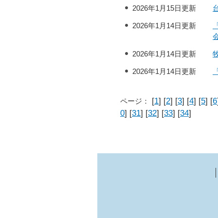
2026年1月15日更新
2026年1月14日更新
2026年1月14日更新
2026年1月14日更新
[
1
] [
2
] [
3
] [
4
] [
5
] [
6
ページ：
0
] [
31
] [
32
] [
33
] [
34
]