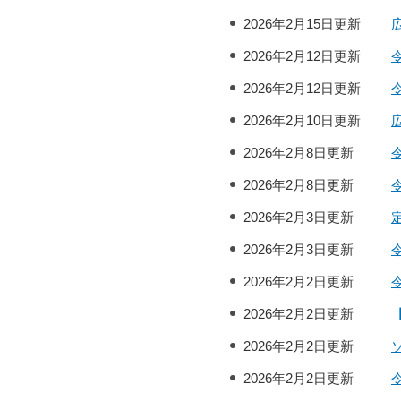
2026年2月15日更新
2026年2月12日更新
2026年2月12日更新
2026年2月10日更新
2026年2月8日更新
2026年2月8日更新
2026年2月3日更新
2026年2月3日更新
2026年2月2日更新
2026年2月2日更新
2026年2月2日更新
2026年2月2日更新