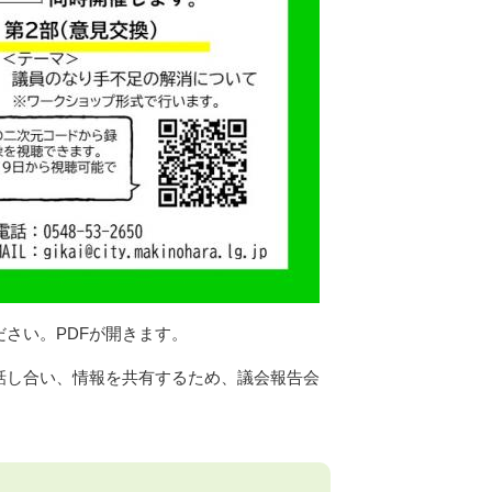
さい。PDFが開きます。
話し合い、情報を共有するため、議会報告会