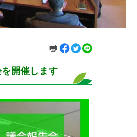
会を開催します