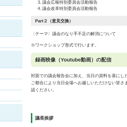
議会広報特別委員会活動報告
議会改革特別委員会活動報告
Part２（意見交換）
​〈テーマ〉議会のなり手不足の解消について
※ワークショップ形式で行います。
録画映像（Youtube動画）の配信
対面での議会報告会に加え、当日の資料を基にし
ご都合により当日会場へお越しいただけない皆さ
認ください。
議長挨拶