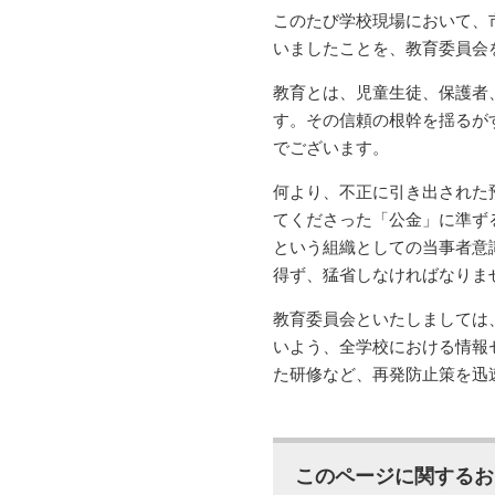
このたび学校現場において、
いましたことを、教育委員会
教育とは、児童生徒、保護者
す。その信頼の根幹を揺るが
でございます。
何より、不正に引き出された
てくださった「公金」に準ず
という組織としての当事者意
得ず、猛省しなければなりま
教育委員会といたしましては
いよう、全学校における情報
た研修など、再発防止策を迅
このページに関するお