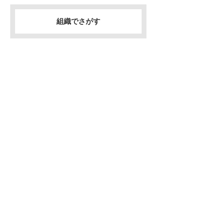
組織でさがす