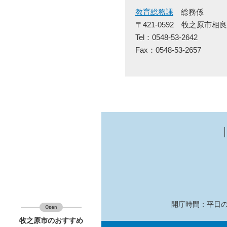
教育総務課
総務係
〒421-0592
牧之原市相良
Tel：0548-53-2642
Fax：0548-53-2657
開庁時間：平日の
牧之原市のおすすめ