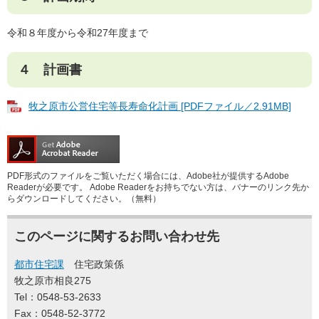
令和８年度から令和27年度まで
４ 計画書
牧之原市公営住宅等長寿命化計画 [PDFファイル／2.91MB]
PDF形式のファイルをご覧いただく場合には、Adobe社が提供するAdobe
Readerが必要です。
Adobe Readerをお持ちでない方は、バナーのリンク先か
らダウンロードしてください。（無料）
このページに関するお問い合わせ先
都市住宅課
住宅政策係
牧之原市相良275
Tel：0548-53-2633
Fax：0548-52-3772