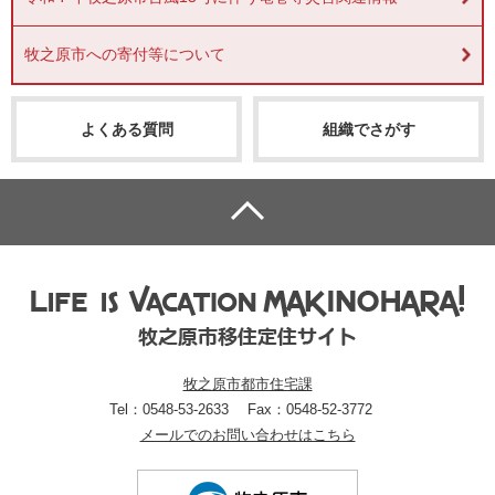
牧之原市への寄付等について
よくある質問
組織でさがす
牧之原市都市住宅課
Tel：0548-53-2633
Fax：0548-52-3772
メールでのお問い合わせはこちら