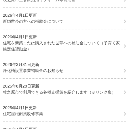
2026年4月1日更新
新婚世帯の方への補助金について
2026年4月1日更新
住宅を新築または購入された世帯への補助金について（子育て家
族定住奨励金）
2026年3月31日更新
浄化槽設置事業補助金のお知らせ
2025年8月28日更新
牧之原市で利用できる各種支援策を紹介します（※リンク集）
2025年4月1日更新
住宅屋根耐風改修事業