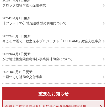
2025年4月1日更新
ブロック塀等耐震化促進事業
2024年4月1日更新
【フラット35】地域連携型の利用について
2022年5月9日更新
今こそ耐震化！牧之原市プロジェクト「TOUKAI-0」総合支援事業
2022年4月1日更新
がけ地近接危険住宅移転事業費補助金について
2021年5月10日更新
生垣づくり補助金交付事業
重要なお知らせ
令和７年牧之原市台風15号に伴う竜巻等災害関連情報