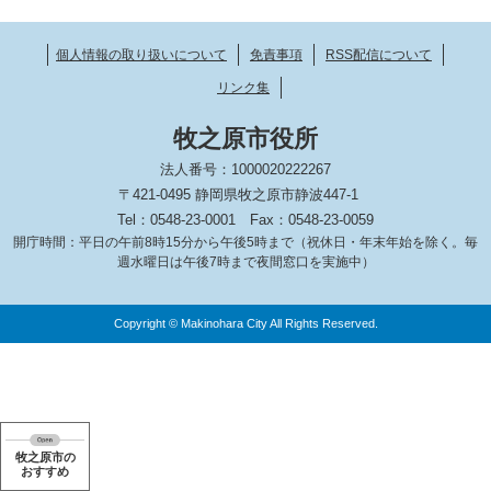
個人情報の取り扱いについて
免責事項
RSS配信について
リンク集
牧之原市役所
法人番号：1000020222267
〒421-0495 静岡県牧之原市静波447-1
Tel：0548-23-0001
Fax：0548-23-0059
開庁時間：平日の午前8時15分から午後5時まで（祝休日・年末年始を除く。毎
週水曜日は午後7時まで夜間窓口を実施中）
Copyright © Makinohara City All Rights Reserved.
牧之原市の
おすすめ