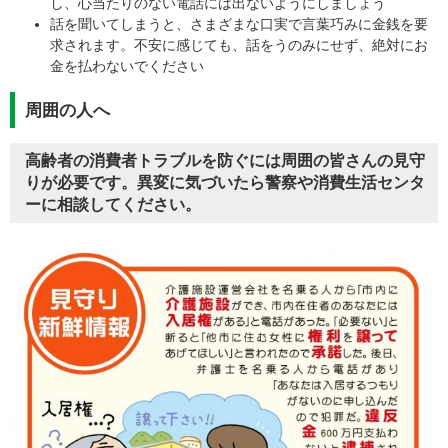
し、心当たりのない電話には出ないようにしましょう
話を聞いてしまうと、さまざまな口実で言葉巧みに金銭を要
求されます。不安に感じても、話をうのみにせず、絶対にお
金を払わないでください
周囲の人へ
高齢者の消費者トラブルを防ぐには周囲の皆さんの見守
りが必要です。異変に気づいたら警察や消費生活センタ
ーに相談してください。