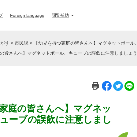
プ
Foreign language
閲覧補助
さがす
>
市民課
>
【幼児を持つ家庭の皆さんへ】マグネットボール
の皆さんへ】マグネットボール、キューブの誤飲に注意しましょ
家庭の皆さんへ】マグネッ
ューブの誤飲に注意しまし