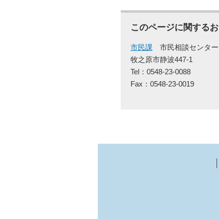
このページに関するお
市民課
市民相談センター
牧之原市静波447-1
Tel：0548-23-0088
Fax：0548-23-0019