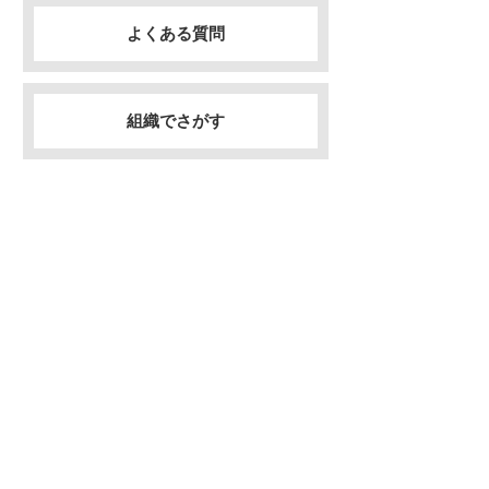
よくある質問
組織でさがす