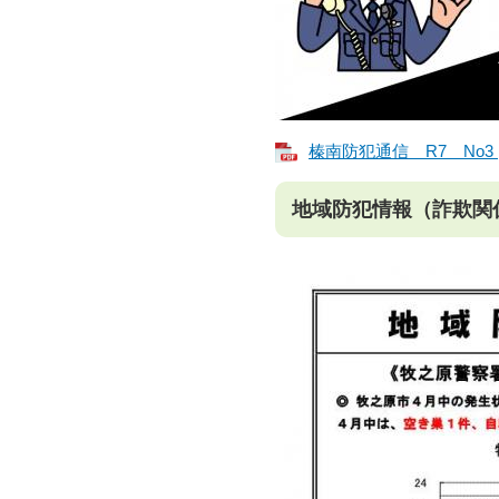
榛南防犯通信 R7 No3 [
地域防犯情報（詐欺関