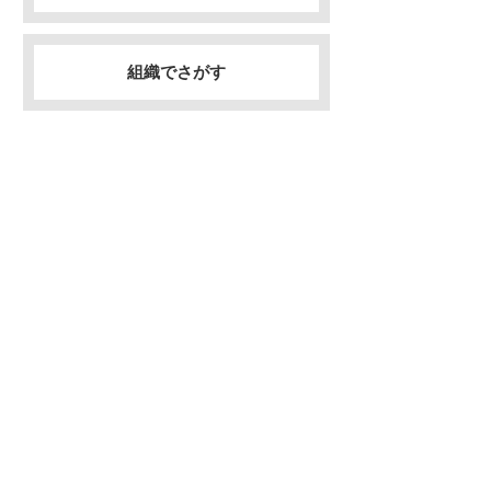
組織でさがす