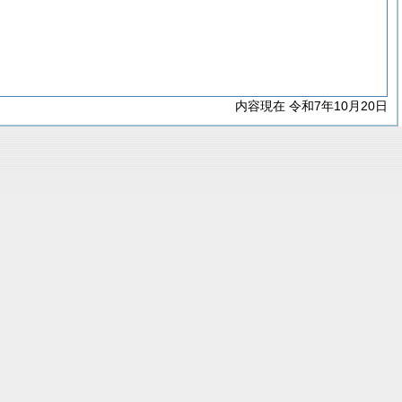
内容現在 令和7年10月20日