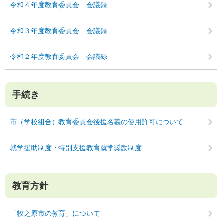
令和４年度教育委員会 会議録
令和３年度教育委員会 会議録
令和２年度教育委員会 会議録
手続き
市（学校組合）教育委員会後援名義の使用許可について
就学援助制度・特別支援教育就学奨励制度
教育方針
「牧之原市の教育」について