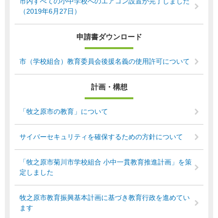
市内すべての小中学校へのエアコン設置が完了しました
（2019年6月27日）
申請書ダウンロード
市（学校組合）教育委員会後援名義の使用許可について
計画・構想
「牧之原市の教育」について
サイバーセキュリティを確保するための方針について
「牧之原市菊川市学校組合 小中一貫教育推進計画」を策
定しました
牧之原市教育振興基本計画に基づき教育行政を進めてい
ます