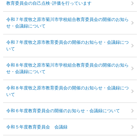
教育委員会の自己点検･評価を行っています
令和７年度牧之原市菊川市学校組合教育委員会の開催のお知ら
せ・会議録について
令和７年度牧之原市教育委員会の開催のお知らせ・会議録につ
いて
令和８年度牧之原市菊川市学校組合教育委員会の開催のお知ら
せ・会議録について
令和８年度牧之原市教育委員会の開催のお知らせ・会議録につ
いて
令和６年度教育委員会の開催のお知らせ・会議録について
令和５年度教育委員会 会議録