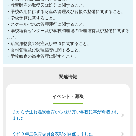
・教育財産の取得又は処分に関すること。
・学校の用に供する財産の管理及び台帳の整備に関すること。
・学校予算に関すること。
・スクールバスの管理運行に関すること。
・学校給食センター及び学校調理場の管理運営及び整備に関する
こと。
・給食用物資の発注及び検収に関すること。
・食材管理及び調理指導に関すること。
・学校給食の衛生管理に関すること。
関連情報
イベント・募集
さがら子生れ温泉会館から地頭方小学校に本が寄贈され
ました
令和３年度教育委員会表彰を開催しました