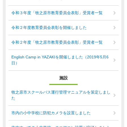
令和３年度「牧之原市教育委員会表彰」受賞者一覧
令和２年度教育委員会表彰を開催しました
令和２年度「牧之原市教育委員会表彰」受賞者一覧
English Camp in YAZAKIを開催しました（2019年5月6
日）
施設
牧之原市スクールバス運行管理マニュアルを策定しまし
た
市内の小中学校に防犯カメラを設置しました