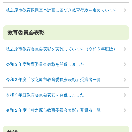
牧之原市教育振興基本計画に基づき教育行政を進めています
教育委員会表彰
牧之原市教育委員会表彰を実施しています（令和６年度版）
令和３年度教育委員会表彰を開催しました
令和３年度「牧之原市教育委員会表彰」受賞者一覧
令和２年度教育委員会表彰を開催しました
令和２年度「牧之原市教育委員会表彰」受賞者一覧