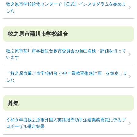
牧之原市学校給食センターで【公式】インスタグラムを始めま
した
牧之原市菊川市学校組合
牧之原市菊川市学校組合教育委員会の自己点検・評価を行って
います
「牧之原市菊川市学校組合 小中一貫教育推進計画」を策定しま
した
募集
令和８年度牧之原市外国人英語指導助手派遣業務委託に係るプ
ロポーザル選定結果