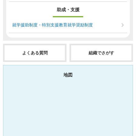
助成・支援
就学援助制度・特別支援教育就学奨励制度
よくある質問
組織でさがす
地図