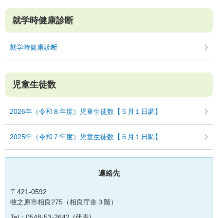
就学時健康診断
就学時健康診断
児童生徒数
2026年（令和８年度）児童生徒数【５月１日調】
2025年（令和７年度）児童生徒数【５月１日調】
連絡先
〒421-0592
牧之原市相良275（相良庁舎３階）
Tel：0548-53-2642
代表