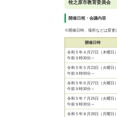
牧之原市教育委員会
開催日程・会議内容
※開催日時、場所などは変更
開催日時
令和５年４月27日（木曜日
午前９時30分～
令和５年５月23日（火曜日
午前９時00分～
令和５年６月27日（火曜日
午前９時30分～
令和５年７月25日（火曜日
午前９時30分～
令和５年８月28日（月曜日