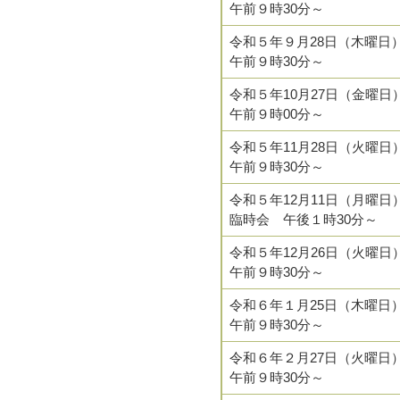
午前９時30分～
令和５年９月28日（木曜日
午前９時30分～
令和５年10月27日（金曜日
午前９時00分～
令和５年11月28日（火曜日
午前９時30分～
令和５年12月11日（月曜日
臨時会 午後１時30分～
令和５年12月26日（火曜日
午前９時30分～
令和６年１月25日（木曜日
午前９時30分～
令和６年２月27日（火曜日
午前９時30分～