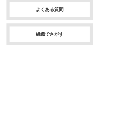
よくある質問
組織でさがす