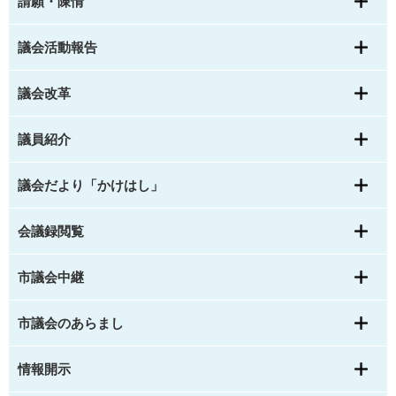
請願・陳情
議会活動報告
議会改革
議員紹介
議会だより「かけはし」
会議録閲覧
市議会中継
市議会のあらまし
情報開示