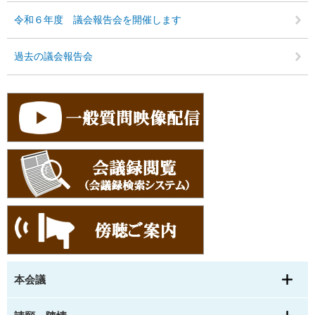
令和６年度 議会報告会を開催します
過去の議会報告会
本会議