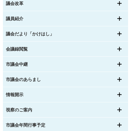
議会改革
議員紹介
議会だより「かけはし」
会議録閲覧
市議会中継
市議会のあらまし
情報開示
視察のご案内
市議会年間行事予定