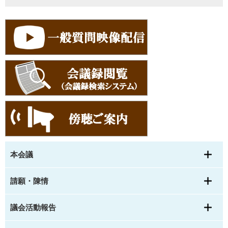
本会議
請願・陳情
議会活動報告