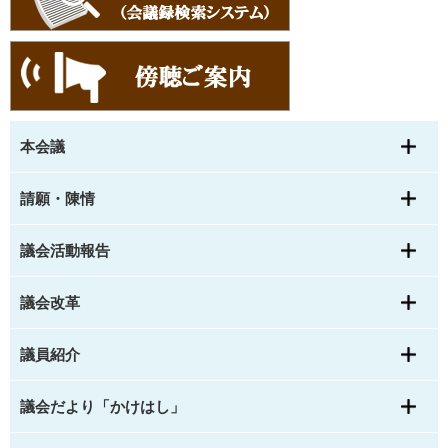
本会議
請願・陳情
議会活動報告
議会改革
議員紹介
議会だより「かけはし」