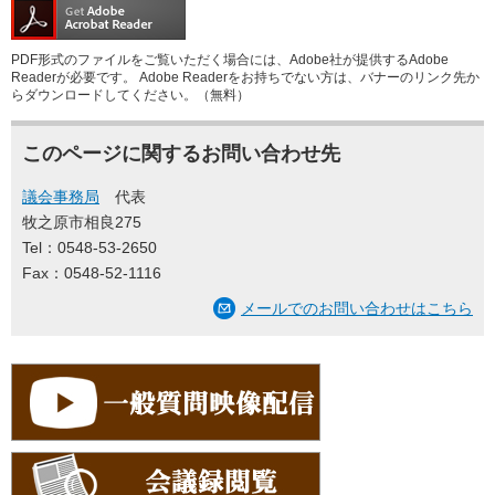
PDF形式のファイルをご覧いただく場合には、Adobe社が提供するAdobe
Readerが必要です。
Adobe Readerをお持ちでない方は、バナーのリンク先か
らダウンロードしてください。（無料）
このページに関するお問い合わせ先
議会事務局
代表
牧之原市相良275
Tel：0548-53-2650
Fax：0548-52-1116
メールでのお問い合わせはこちら