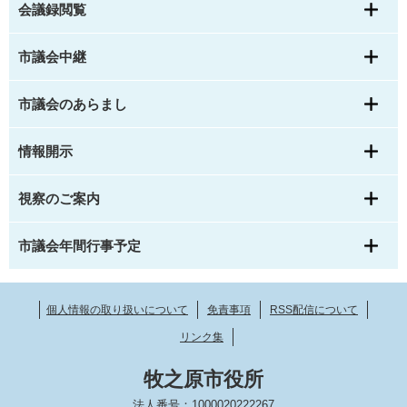
会議録閲覧
市議会中継
市議会のあらまし
情報開示
視察のご案内
市議会年間行事予定
個人情報の取り扱いについて
免責事項
RSS配信について
リンク集
牧之原市役所
法人番号：1000020222267