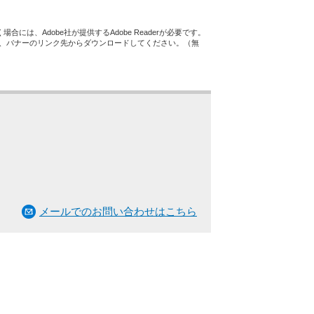
合には、Adobe社が提供するAdobe Readerが必要です。
ない方は、バナーのリンク先からダウンロードしてください。（無
メールでのお問い合わせはこちら