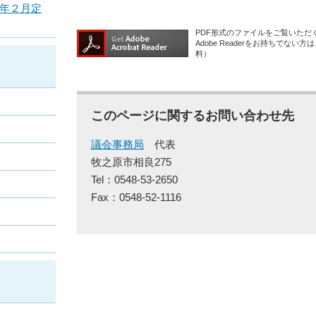
年２月定
PDF形式のファイルをご覧いただく場
Adobe Readerをお持ちで
料）
このページに関するお問い合わせ先
議会事務局
代表
牧之原市相良275
Tel：0548-53-2650
Fax：0548-52-1116