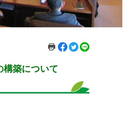
の構築について