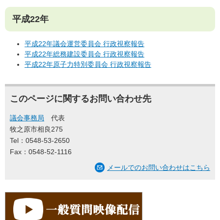
平成22年
平成22年議会運営委員会 行政視察報告
平成22年総務建設委員会 行政視察報告
平成22年原子力特別委員会 行政視察報告
このページに関するお問い合わせ先
議会事務局
代表
牧之原市相良275
Tel：0548-53-2650
Fax：0548-52-1116
メールでのお問い合わせはこちら