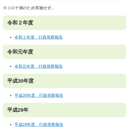
※コロナ禍のため実施せず。
令和２年度
令和２年度 行政視察報告
令和元年度
令和元年度 行政視察報告
平成30年度
平成30年度 行政視察報告
平成29年
平成29年度 行政視察報告