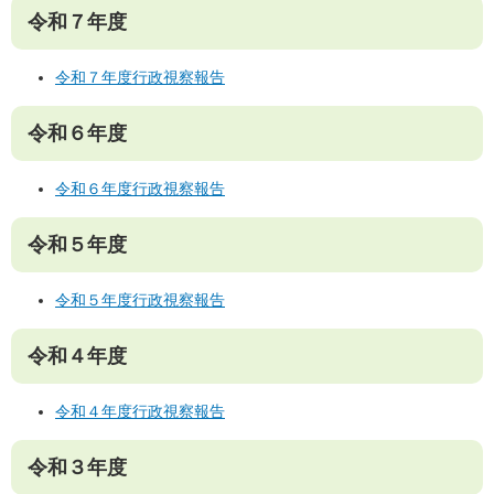
令和７年度
令和７年度行政視察報告
令和６年度
令和６年度行政視察報告
令和５年度
令和５年度行政視察報告
令和４年度
令和４年度行政視察報告
令和３年度