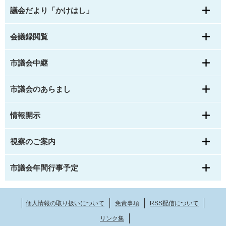
議会だより「かけはし」
会議録閲覧
市議会中継
市議会のあらまし
情報開示
視察のご案内
市議会年間行事予定
個人情報の取り扱いについて
免責事項
RSS配信について
リンク集