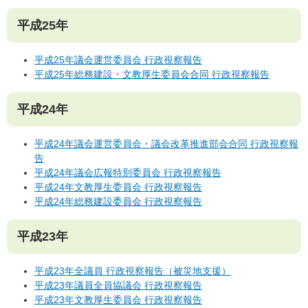
平成25年
平成25年議会運営委員会 行政視察報告
平成25年総務建設・文教厚生委員会合同 行政視察報告
平成24年
平成24年議会運営委員会・議会改革推進部会合同 行政視察報
告
平成24年議会広報特別委員会 行政視察報告
平成24年文教厚生委員会 行政視察報告
平成24年総務建設委員会 行政視察報告
平成23年
平成23年全議員 行政視察報告（被災地支援）
平成23年議員全員協議会 行政視察報告
平成23年文教厚生委員会 行政視察報告