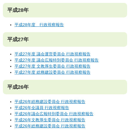
平成28年
平成28年度 行政視察報告
平成27年
平成27年度 議会運営委員会 行政視察報告
平成27年度 議会広報特別委員会 行政視察報告
平成27年度 文教厚生委員会 行政視察報告
平成27年度 総務建設委員会 行政視察報告
平成26年
平成26年総務建設委員会 行政視察報告
平成26年全議員 行政視察報告
平成26年議会広報特別委員会 行政視察報告
平成26年文教厚生委員会 行政視察報告
平成26年総務建設委員会 行政視察報告