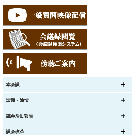
本会議
請願・陳情
議会活動報告
議会改革