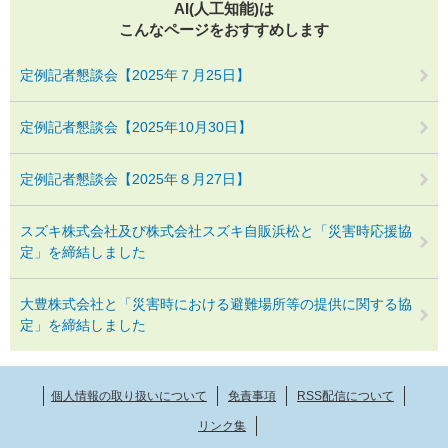
AI(人工知能)は
こんなページをおすすめします
定例記者懇談会【2025年７月25日】
定例記者懇談会【2025年10月30日】
定例記者懇談会【2025年８月27日】
スズキ株式会社及び株式会社スズキ自販浜松と「災害時応援協
定」を締結しました
大豊株式会社と「災害時における避難場所等の提供に関する協
定」を締結しました
個人情報の取り扱いについて
免責事項
RSS配信について
リンク集