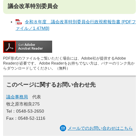
議会改革特別委員会
令和８年度 議会改革特別委員会行政視察報告書 [PDFフ
ァイル／1.47MB]
PDF形式のファイルをご覧いただく場合には、Adobe社が提供するAdobe
Readerが必要です。
Adobe Readerをお持ちでない方は、バナーのリンク先か
らダウンロードしてください。（無料）
このページに関するお問い合わせ先
議会事務局
代表
牧之原市相良275
Tel：0548-53-2650
Fax：0548-52-1116
メールでのお問い合わせはこちら