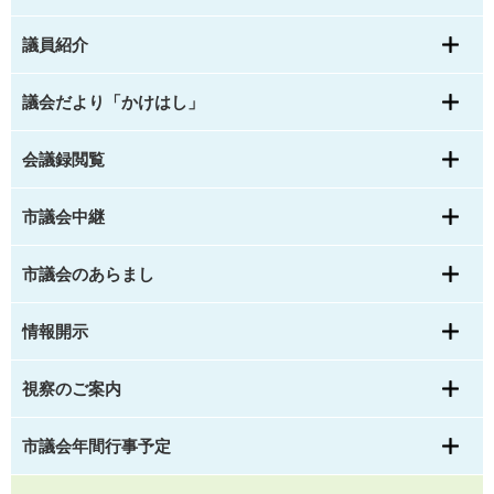
議員紹介
議会だより「かけはし」
会議録閲覧
市議会中継
市議会のあらまし
情報開示
視察のご案内
市議会年間行事予定