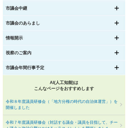
市議会中継
市議会のあらまし
情報開示
視察のご案内
市議会年間行事予定
AI(人工知能)は
こんなページをおすすめします
令和８年度議員研修会（「地方分権の時代の自治体運営」）を
開催しました
令和７年度議員研修会（対話する議会・議員を目指して、チー