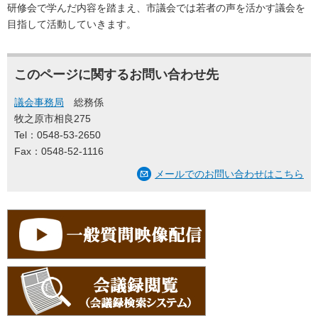
研修会で学んだ内容を踏まえ、市議会では若者の声を活かす議会を
目指して活動していきます。
このページに関するお問い合わせ先
議会事務局
総務係
牧之原市相良275
Tel：0548-53-2650
Fax：0548-52-1116
メールでのお問い合わせはこちら