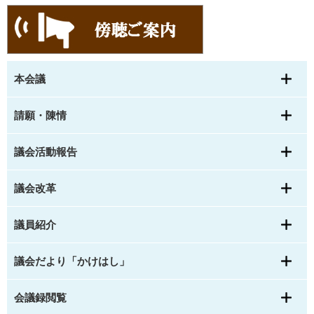
本会議
請願・陳情
議会活動報告
議会改革
議員紹介
議会だより「かけはし」
会議録閲覧