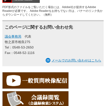
PDF形式のファイルをご覧いただく場合には、Adobe社が提供するAdobe
Readerが必要です。
Adobe Readerをお持ちでない方は、バナーのリンク先か
らダウンロードしてください。（無料）
このページに関するお問い合わせ先
議会事務局
代表
牧之原市相良275
Tel：0548-53-2650
Fax：0548-52-1116
メールでのお問い合わせはこちら