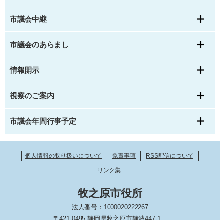
市議会中継
市議会のあらまし
情報開示
視察のご案内
市議会年間行事予定
個人情報の取り扱いについて
免責事項
RSS配信について
リンク集
牧之原市役所
法人番号：1000020222267
〒421-0495 静岡県牧之原市静波447-1