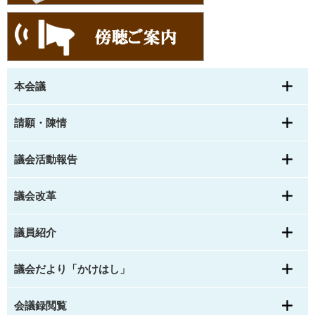
本会議
請願・陳情
議会活動報告
議会改革
議員紹介
議会だより「かけはし」
会議録閲覧