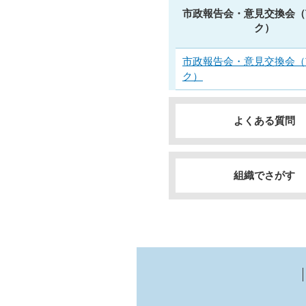
市政報告会・意見交換会（
ク）
市政報告会・意見交換会（
ク）
よくある質問
組織でさがす