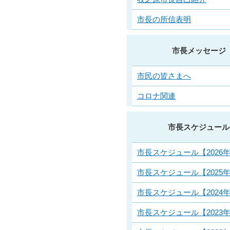
市長の所信表明
市長メッセージ
市民の皆さまへ
コロナ関連
市長スケジュール
市長スケジュール【2026
市長スケジュール【2025
市長スケジュール【2024
市長スケジュール【2023