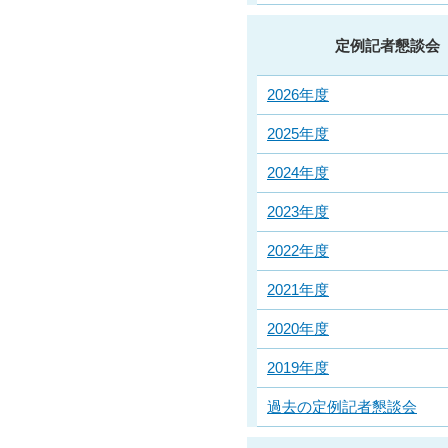
定例記者懇談会
2026年度
2025年度
2024年度
2023年度
2022年度
2021年度
2020年度
2019年度
過去の定例記者懇談会