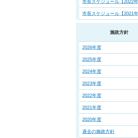
市長スケジュール【2022
市長スケジュール【2021
施政方針
2026年度
2025年度
2024年度
2023年度
2022年度
2021年度
2020年度
過去の施政方針