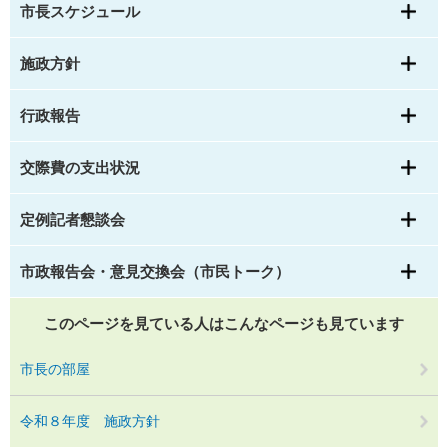
市長スケジュール
施政方針
行政報告
交際費の支出状況
定例記者懇談会
市政報告会・意見交換会（市民トーク）
このページを見ている人は
こんなページも見ています
市長の部屋
令和８年度 施政方針