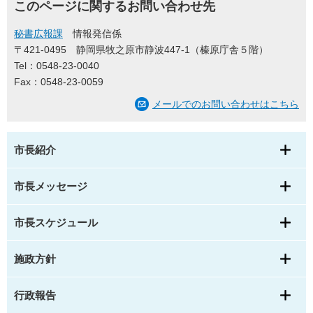
このページに関するお問い合わせ先
秘書広報課
情報発信係
〒421-0495
静岡県牧之原市静波447-1（榛原庁舎５階）
Tel：0548-23-0040
Fax：0548-23-0059
メールでのお問い合わせはこちら
市長紹介
市長メッセージ
市長スケジュール
施政方針
行政報告