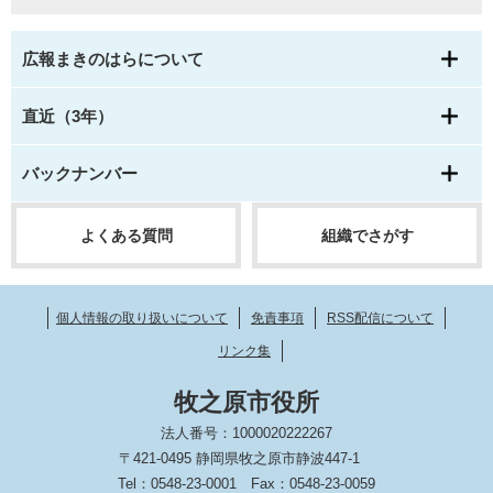
広報まきのはらについて
直近（3年）
バックナンバー
よくある質問
組織でさがす
個人情報の取り扱いについて
免責事項
RSS配信について
リンク集
牧之原市役所
法人番号：1000020222267
〒421-0495 静岡県牧之原市静波447-1
Tel：0548-23-0001
Fax：0548-23-0059