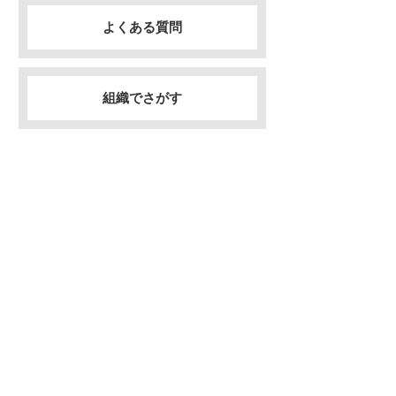
よくある質問
組織でさがす