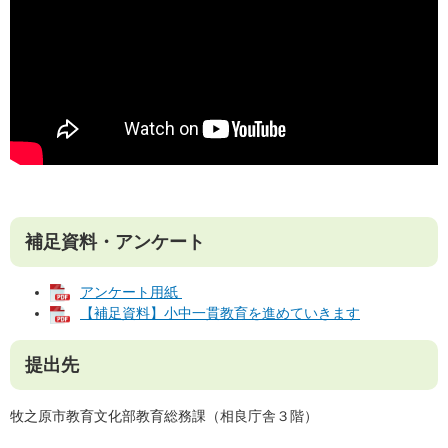
補足資料・アンケート
アンケート用紙
【補足資料】小中一貫教育を進めていきます
提出先
牧之原市教育文化部教育総務課（相良庁舎３階）