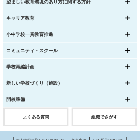
望ましい教育環境のあり方に関する方針
キャリア教育
小中学校一貫教育推進
コミュニティ・スクール
学校再編計画
新しい学校づくり（施設）
開校準備
よくある質問
組織でさがす