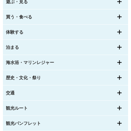
遊ぶ・見る
買う・食べる
体験する
泊まる
海水浴・マリンレジャー
歴史・文化・祭り
交通
観光ルート
観光パンフレット