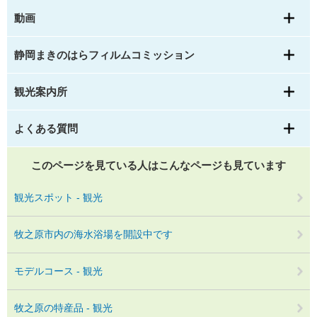
動画
静岡まきのはらフィルムコミッション
観光案内所
よくある質問
このページを見ている人は
こんなページも見ています
観光スポット - 観光
牧之原市内の海水浴場を開設中です
モデルコース - 観光
牧之原の特産品 - 観光