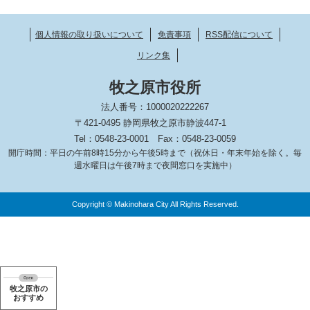
個人情報の取り扱いについて
免責事項
RSS配信について
リンク集
牧之原市役所
法人番号：1000020222267
〒421-0495 静岡県牧之原市静波447-1
Tel：0548-23-0001
Fax：0548-23-0059
開庁時間：平日の午前8時15分から午後5時まで（祝休日・年末年始を除く。毎
週水曜日は午後7時まで夜間窓口を実施中）
Copyright © Makinohara City All Rights Reserved.
牧之原市の
おすすめ