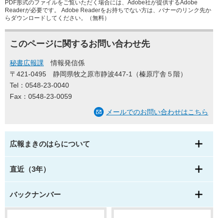
PDF形式のファイルをご覧いただく場合には、Adobe社が提供するAdobe
Readerが必要です。
Adobe Readerをお持ちでない方は、バナーのリンク先か
らダウンロードしてください。（無料）
このページに関するお問い合わせ先
秘書広報課
情報発信係
〒421-0495
静岡県牧之原市静波447-1（榛原庁舎５階）
Tel：0548-23-0040
Fax：0548-23-0059
メールでのお問い合わせはこちら
広報まきのはらについて
直近（3年）
バックナンバー