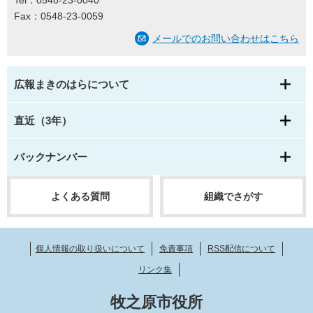
Tel：0548-23-0040
Fax：0548-23-0059
メールでのお問い合わせはこちら
広報まきのはらについて
直近（3年）
バックナンバー
よくある質問
組織でさがす
個人情報の取り扱いについて
免責事項
RSS配信について
リンク集
牧之原市役所