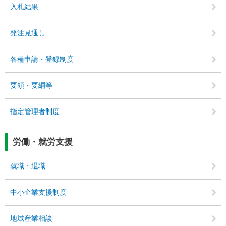
入札結果
発注見通し
各種申請・登録制度
要領・要綱等
指定管理者制度
労働・就労支援
就職・退職
中小企業支援制度
地域産業相談