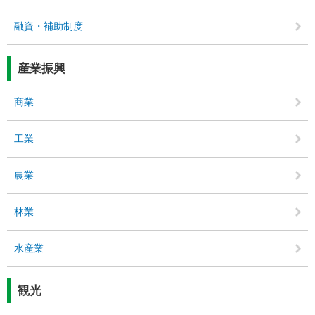
融資・補助制度
産業振興
商業
工業
農業
林業
水産業
観光