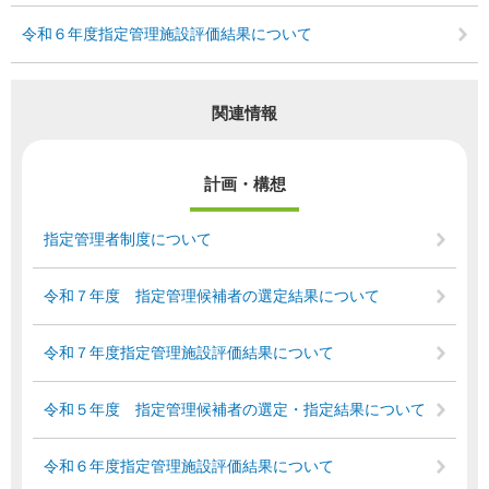
令和６年度指定管理施設評価結果について
関連情報
計画・構想
指定管理者制度について
令和７年度 指定管理候補者の選定結果について
令和７年度指定管理施設評価結果について
令和５年度 指定管理候補者の選定・指定結果について
令和６年度指定管理施設評価結果について