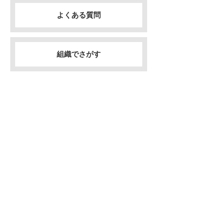
よくある質問
組織でさがす