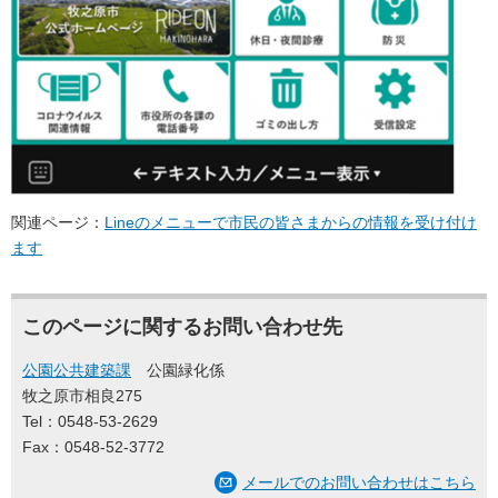
関連ページ：
Lineのメニューで市民の皆さまからの情報を受け付け
ます
このページに関するお問い合わせ先
公園公共建築課
公園緑化係
牧之原市相良275
Tel：0548-53-2629
Fax：0548-52-3772
メールでのお問い合わせはこちら