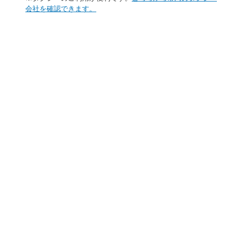
会社を確認できます。